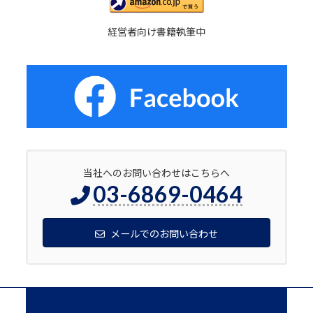
経営者向け書籍執筆中
当社へのお問い合わせはこちらへ
03-6869-0464
メールでのお問い合わせ