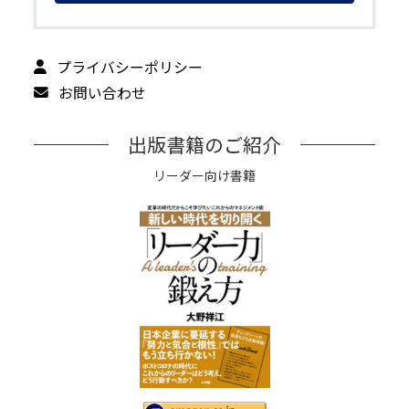
プライバシーポリシー
お問い合わせ
出版書籍のご紹介
リーダー向け書籍