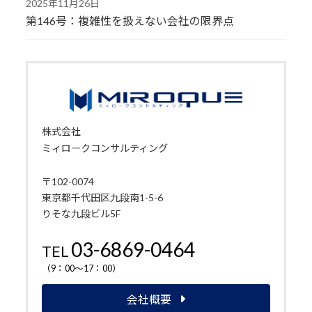
2025年11月26日
第146号：複雑性を扱えない会社の限界点
株式会社
ミィロークコンサルティング
〒102-0074
東京都千代田区九段南1-5-6
りそな九段ビル5F
03-6869-0464
TEL
（9：00～17：00）
会社概要