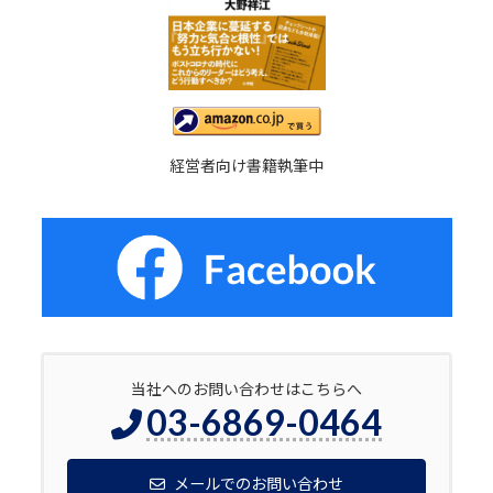
経営者向け書籍執筆中
当社へのお問い合わせはこちらへ
03-6869-0464
メールでのお問い合わせ