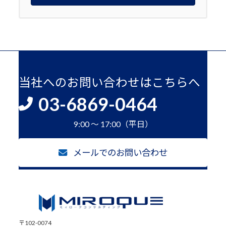
当社へのお問い合わせはこちらへ
03-6869-0464
9:00 ～ 17:00（平日）
メールでのお問い合わせ
〒102-0074