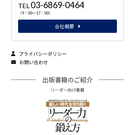
03-6869-0464
TEL
（9：00～17：00）
会社概要
プライバシーポリシー
お問い合わせ
出版書籍のご紹介
リーダー向け書籍