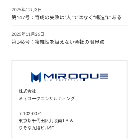
2025年12月3日
第147号：育成の失敗は“人”ではなく“構造”にある
2025年11月26日
第146号：複雑性を扱えない会社の限界点
株式会社
ミィロークコンサルティング
〒102-0074
東京都千代田区九段南1-5-6
りそな九段ビル5F