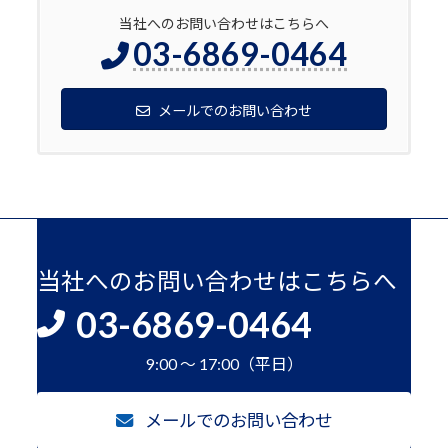
当社へのお問い合わせはこちらへ
03-6869-0464
メールでのお問い合わせ
当社へのお問い合わせはこちらへ
03-6869-0464
9:00 ～ 17:00（平日）
メールでのお問い合わせ