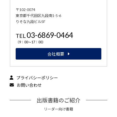
〒102-0074
東京都千代田区九段南1-5-6
りそな九段ビル5F
03-6869-0464
TEL
（9：00～17：00）
会社概要
プライバシーポリシー
お問い合わせ
出版書籍のご紹介
リーダー向け書籍