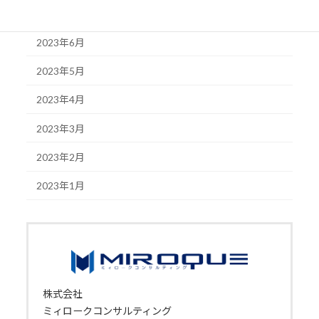
2023年7月
2023年6月
2023年5月
2023年4月
2023年3月
2023年2月
2023年1月
株式会社
ミィロークコンサルティング