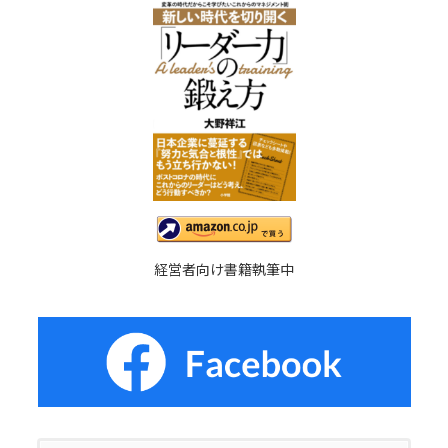
経営者向け書籍執筆中