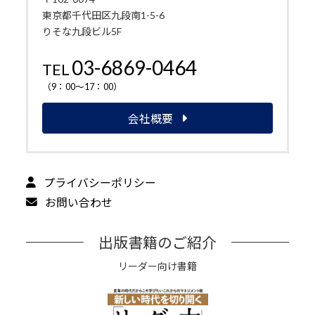
東京都千代田区九段南1-5-6
りそな九段ビル5F
03-6869-0464
TEL
（9：00～17：00）
会社概要
プライバシーポリシー
お問い合わせ
出版書籍のご紹介
リーダー向け書籍