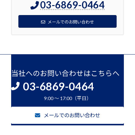
03-6869-0464
メールでのお問い合わせ
当社へのお問い合わせはこちらへ
03-6869-0464
9:00 ～ 17:00（平日）
メールでのお問い合わせ