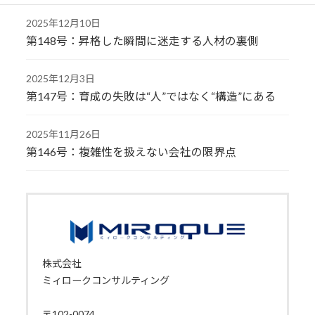
2025年12月10日
第148号：昇格した瞬間に迷走する人材の裏側
2025年12月3日
第147号：育成の失敗は“人”ではなく“構造”にある
2025年11月26日
第146号：複雑性を扱えない会社の限界点
株式会社
ミィロークコンサルティング
〒102-0074