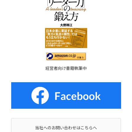
経営者向け書籍執筆中
当社へのお問い合わせはこちらへ