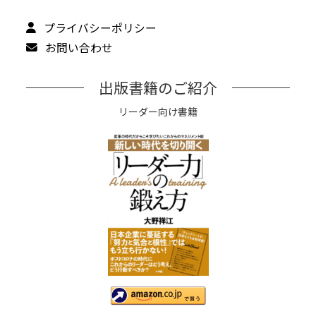
プライバシーポリシー
お問い合わせ
出版書籍のご紹介
リーダー向け書籍