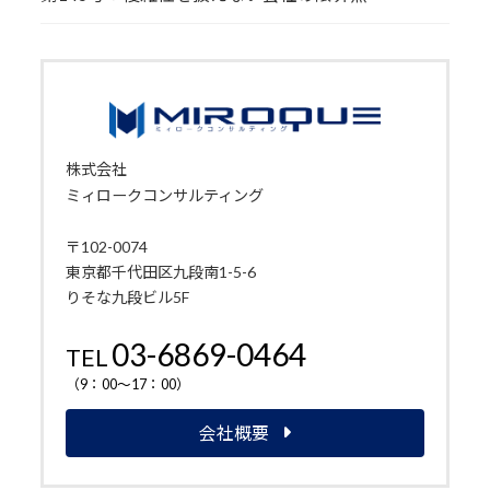
株式会社
ミィロークコンサルティング
〒102-0074
東京都千代田区九段南1-5-6
りそな九段ビル5F
03-6869-0464
TEL
（9：00～17：00）
会社概要