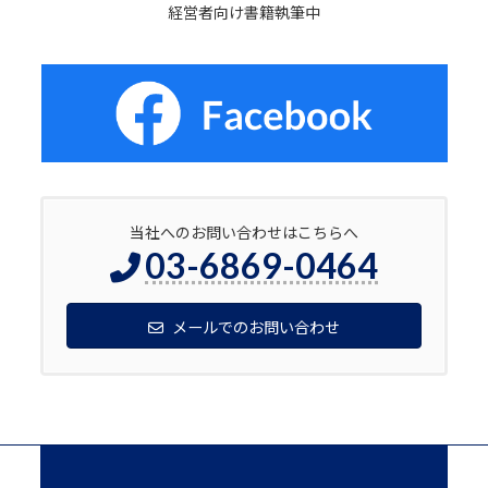
経営者向け書籍執筆中
当社へのお問い合わせはこちらへ
03-6869-0464
メールでのお問い合わせ