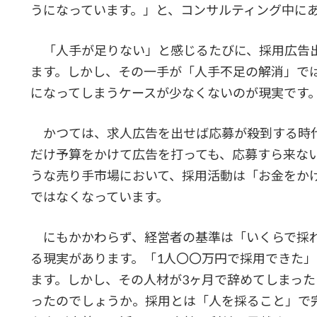
うになっています。」と、コンサルティング中に
「人手が足りない」と感じるたびに、採用広告
ます。しかし、その一手が「人手不足の解消」で
になってしまうケースが少なくないのが現実です
かつては、求人広告を出せば応募が殺到する時
だけ予算をかけて広告を打っても、応募すら来な
うな売り手市場において、採用活動は「お金をか
ではなくなっています。
にもかかわらず、経営者の基準は「いくらで採
る現実があります。「1人〇〇万円で採用できた
ます。しかし、その人材が3ヶ月で辞めてしまっ
ったのでしょうか。採用とは「人を採ること」で