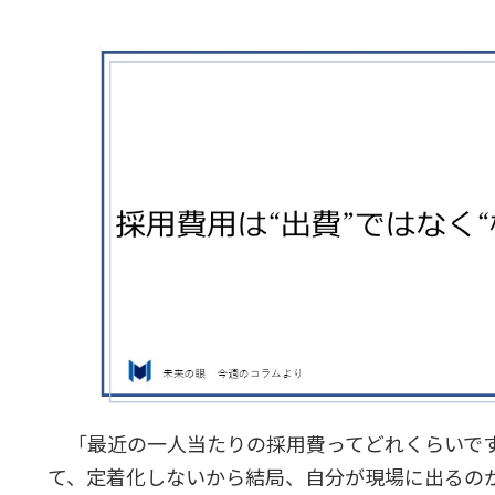
「最近の一人当たりの採用費ってどれくらいで
て、定着化しないから結局、自分が現場に出るの