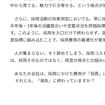
中から育てる、魅力で引き寄せる、という視点が
さらに、採用活動の効果測定においても、単に採
半年後・1年後の活躍度合いや定着状況を評価指
す。このように、採用を入口だけで終わらせず、
営指標に組み込むことで、採用費用の最適化が実
人が集まらない、すぐ辞めてしまう、採用コス
は、採用そのものではなく、経営の視点と仕組み
あなたの会社は、採用にかけた費用が「投資」
それとも、「損失」に終わっていますか？