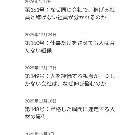
2026年1月7日
第151号：なぜ同じ会社で、稼げる社
員と稼げない社員が分かれるのか
2025年12月24日
第150号：仕事だけをさせても人は育
たない組織
2025年12月17日
第149号：人を評価する視点が一つし
かない会社は、なぜ伸び悩むのか
2025年12月10日
第148号：昇格した瞬間に迷走する人
材の裏側
2025年12月3日