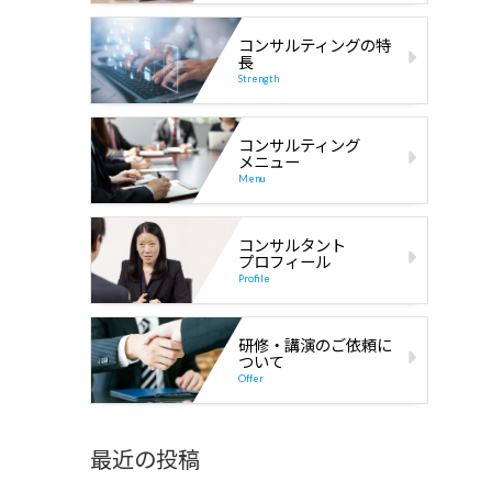
コンサルティングの特
長
Strength
コンサルティング
メニュー
Menu
コンサルタント
プロフィール
Profile
研修・講演のご依頼に
ついて
Offer
最近の投稿