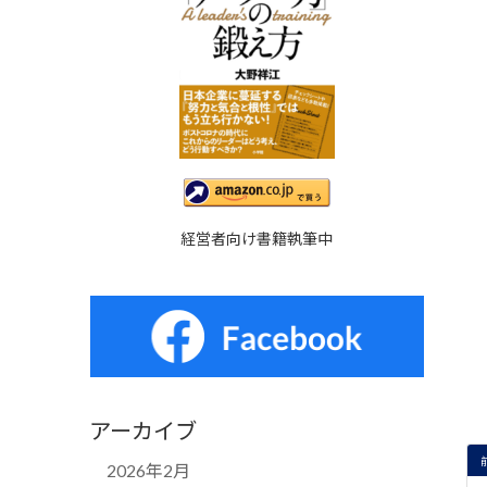
経営者向け書籍執筆中
アーカイブ
2026年2月