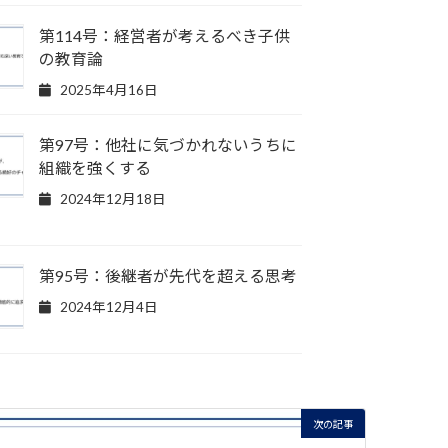
第114号：経営者が考えるべき子供
の教育論
2025年4月16日
第97号：他社に気づかれないうちに
組織を強くする
2024年12月18日
第95号：後継者が先代を超える思考
2024年12月4日
次の記事