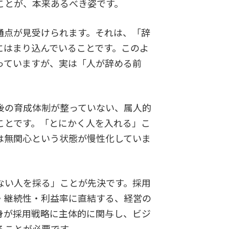
ことが、本来あるべき姿です。
通点が見受けられます。それは、「辞
にはまり込んでいることです。このよ
っていますが、実は「人が辞める前
。
後の育成体制が整っていない、属人的
ことです。「とにかく人を入れる」こ
は無関心という状態が慢性化していま
ない人を採る」ことが先決です。採用
・継続性・利益率に直結する、経営の
身が採用戦略に主体的に関与し、ビジ