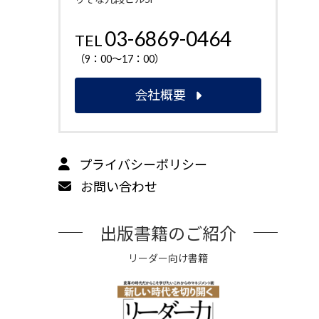
03-6869-0464
TEL
（9：00～17：00）
会社概要
プライバシーポリシー
お問い合わせ
出版書籍のご紹介
リーダー向け書籍