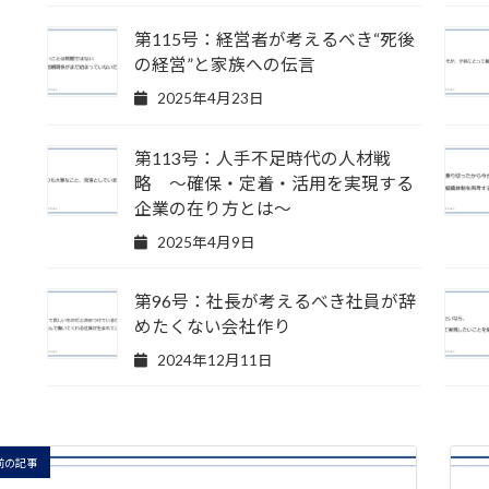
第115号：経営者が考えるべき“死後
の経営”と家族への伝言
2025年4月23日
第113号：人手不足時代の人材戦
略 ～確保・定着・活用を実現する
企業の在り方とは～
2025年4月9日
第96号：社長が考えるべき社員が辞
めたくない会社作り
2024年12月11日
前の記事