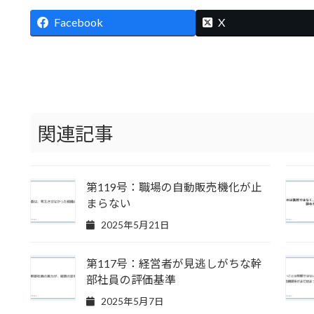
Facebook
X
関連記事
第119号：職場の自動販売機化が止
まらない
2025年5月21日
第117号：経営者が見逃しがちな幹
部社員の評価基準
2025年5月7日