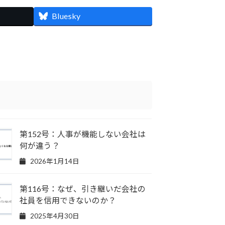
Bluesky
第152号：人事が機能しない会社は
何が違う？
2026年1月14日
第116号：なぜ、引き継いだ会社の
社員を信用できないのか？
2025年4月30日