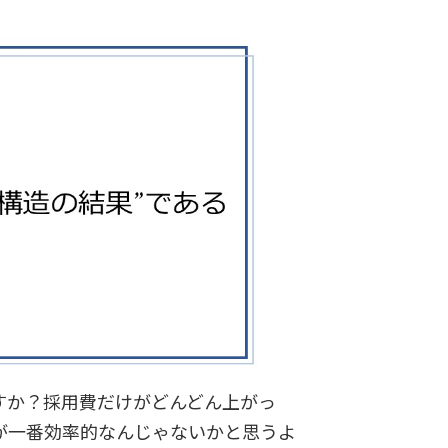
すか？採用費だけがどんどん上がっ
が一番効率的なんじゃないかと思うよ