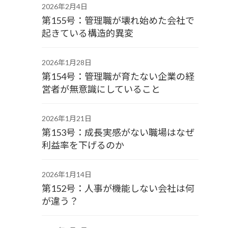
2026年2月4日
第155号：管理職が壊れ始めた会社で
起きている構造的異変
2026年1月28日
第154号：管理職が育たない企業の経
営者が無意識にしていること
2026年1月21日
第153号：成長実感がない職場はなぜ
利益率を下げるのか
2026年1月14日
第152号：人事が機能しない会社は何
が違う？