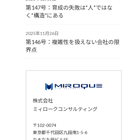
第147号：育成の失敗は“人”ではな
く“構造”にある
2025年11月26日
第146号：複雑性を扱えない会社の限
界点
株式会社
ミィロークコンサルティング
〒102-0074
東京都千代田区九段南1-5-6
りそな九段ビル5F