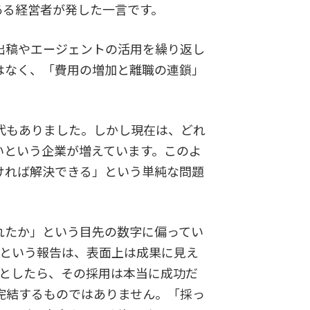
ある経営者が発した一言です。
出稿やエージェントの活用を繰り返し
はなく、「費用の増加と離職の連鎖」
。
代もありました。しかし現在は、どれ
いという企業が増えています。このよ
ければ解決できる」という単純な問題
れたか」という目先の数字に偏ってい
」という報告は、表面上は成果に見え
たとしたら、その採用は本当に成功だ
完結するものではありません。「採っ