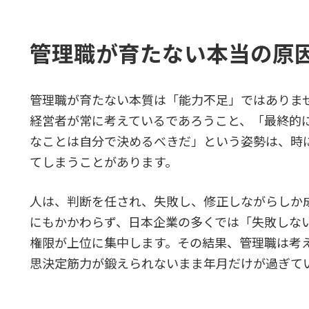
管理職が育たない本当の原
管理職が育たない本質は「能力不足」ではありま
経営者が常に考えているであろうこと、「最終的
なことは自分で決めるべきだ」という姿勢は、時
てしまうことがあります。
人は、判断を任され、失敗し、修正しながらしか
にもかかわらず、日本企業の多くでは「失敗しな
権限が上位に集中します。その結果、管理職は考
思決定筋力が鍛えられないまま年月だけが過ぎて