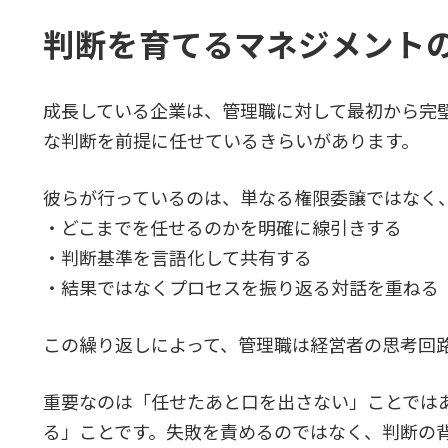
判断を育てるマネジメント
成長している企業は、管理職に対して最初から完
な判断を前提に任せているきらいがあります。
彼らが行っているのは、単なる権限委譲ではなく
・どこまでを任せるのかを明確に線引きする
・判断基準を言語化して共有する
・結果ではなくプロセスを振り返る対話を重ねる
この繰り返しによって、管理職は経営者の思考回
重要なのは「任せたあと口を出さない」ことでは
る」ことです。失敗を責めるのではなく、判断の