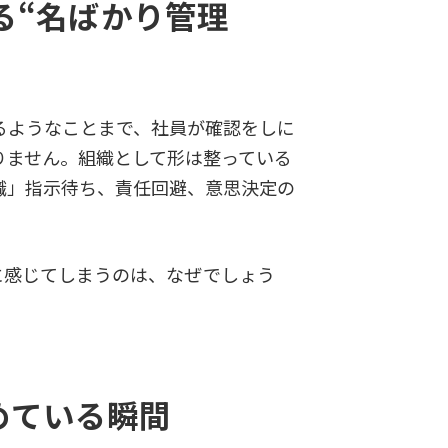
る“名ばかり管理
るようなことまで、社員が確認をしに
りません。組織として形は整っている
職」指示待ち、責任回避、意思決定の
に感じてしまうのは、なぜでしょう
めている瞬間