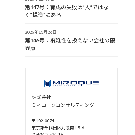
第147号：育成の失敗は“人”ではな
く“構造”にある
2025年11月26日
第146号：複雑性を扱えない会社の限
界点
株式会社
ミィロークコンサルティング
〒102-0074
東京都千代田区九段南1-5-6
りそな九段ビル5F