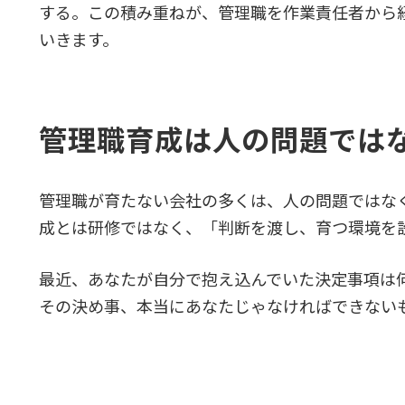
する。この積み重ねが、管理職を作業責任者から
いきます。
管理職育成は人の問題では
管理職が育たない会社の多くは、人の問題ではな
成とは研修ではなく、「判断を渡し、育つ環境を
最近、あなたが自分で抱え込んでいた決定事項は
その決め事、本当にあなたじゃなければできない