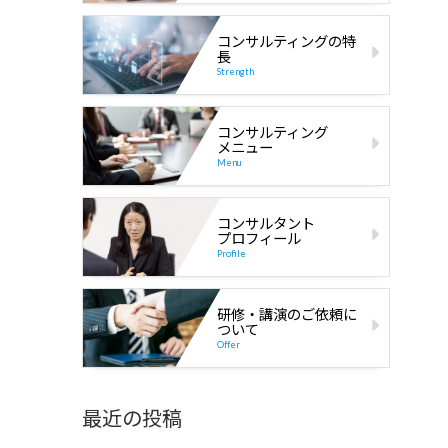
コンサルティングの特
長
Strength
コンサルティング
メニュー
Menu
コンサルタント
プロフィール
Profile
研修・講演のご依頼に
ついて
Offer
最近の投稿