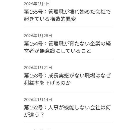
2026年2月4日
第155号：管理職が壊れ始めた会社で
起きている構造的異変
2026年1月28日
第154号：管理職が育たない企業の経
営者が無意識にしていること
2026年1月21日
第153号：成長実感がない職場はなぜ
利益率を下げるのか
2026年1月14日
第152号：人事が機能しない会社は何
が違う？