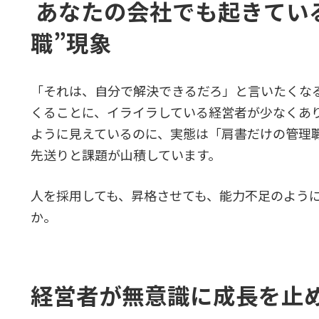
あなたの会社でも起きてい
職”現象
「それは、自分で解決できるだろ」と言いたくな
くることに、イライラしている経営者が少なくあ
ように見えているのに、実態は「肩書だけの管理
先送りと課題が山積しています。
人を採用しても、昇格させても、能力不足のよう
か。
経営者が無意識に成長を止