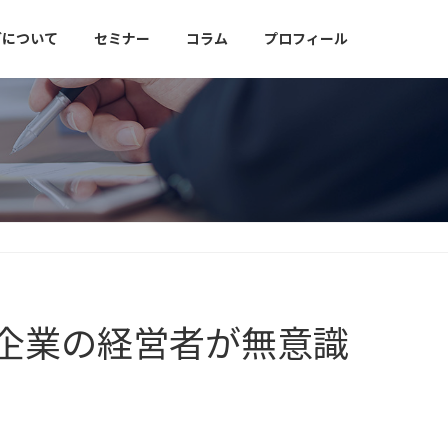
グについて
セミナー
コラム
プロフィール
い企業の経営者が無意識