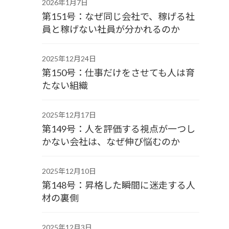
2026年1月7日
第151号：なぜ同じ会社で、稼げる社
員と稼げない社員が分かれるのか
2025年12月24日
第150号：仕事だけをさせても人は育
たない組織
2025年12月17日
第149号：人を評価する視点が一つし
かない会社は、なぜ伸び悩むのか
2025年12月10日
第148号：昇格した瞬間に迷走する人
材の裏側
2025年12月3日