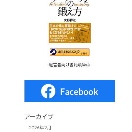
経営者向け書籍執筆中
アーカイブ
2026年2月