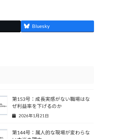
Bluesky
第153号：成長実感がない職場はな
ぜ利益率を下げるのか
2026年1月21日
第144号：属人的な現場が変わらな