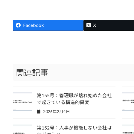
Facebook
X
関連記事
第155号：管理職が壊れ始めた会社
で起きている構造的異変
2026年2月4日
第152号：人事が機能しない会社は