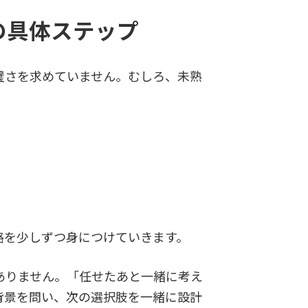
の具体ステップ
璧さを求めていません。むしろ、未熟
、
路を少しずつ身につけていきます。
ありません。「任せたあと一緒に考え
背景を問い、次の選択肢を一緒に設計