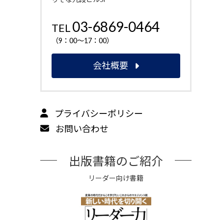
03-6869-0464
TEL
（9：00～17：00）
会社概要
プライバシーポリシー
お問い合わせ
出版書籍のご紹介
リーダー向け書籍