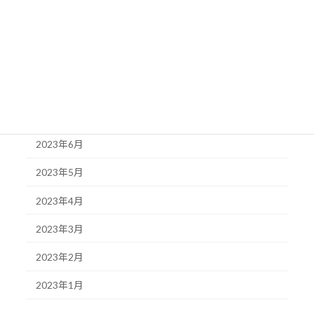
2023年11月
2023年10月
2023年9月
2023年8月
2023年7月
2023年6月
2023年5月
2023年4月
2023年3月
2023年2月
2023年1月