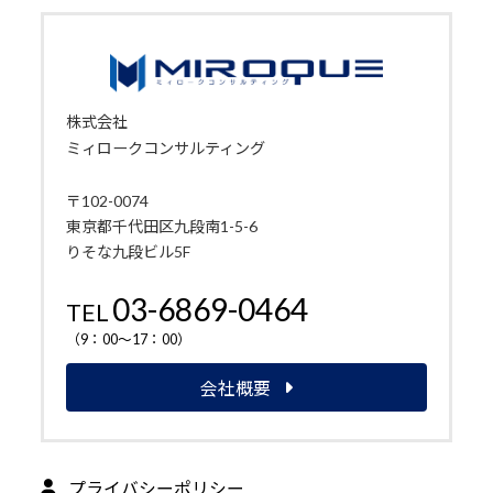
株式会社
ミィロークコンサルティング
〒102-0074
東京都千代田区九段南1-5-6
りそな九段ビル5F
03-6869-0464
TEL
（9：00～17：00）
会社概要
プライバシーポリシー