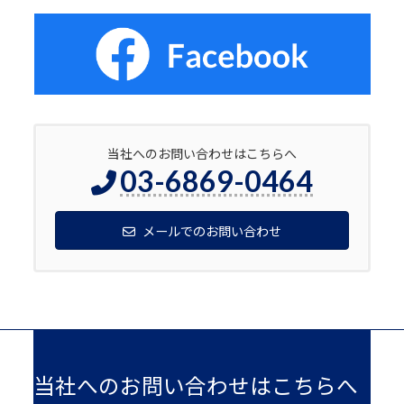
当社へのお問い合わせはこちらへ
03-6869-0464
メールでのお問い合わせ
当社へのお問い合わせはこちらへ