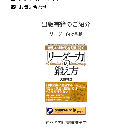
お問い合わせ
出版書籍のご紹介
リーダー向け書籍
経営者向け書籍執筆中