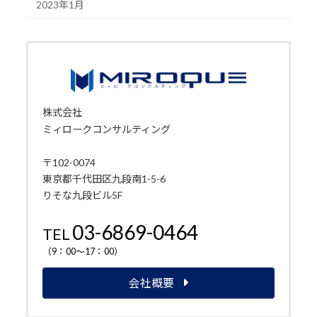
2023年1月
株式会社
ミィロークコンサルティング
〒102-0074
東京都千代田区九段南1-5-6
りそな九段ビル5F
03-6869-0464
TEL
（9：00～17：00）
会社概要