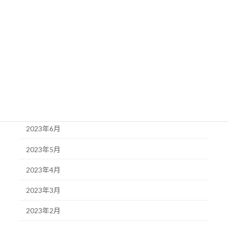
2023年12月
2023年11月
2023年10月
2023年9月
2023年8月
2023年7月
2023年6月
2023年5月
2023年4月
2023年3月
2023年2月