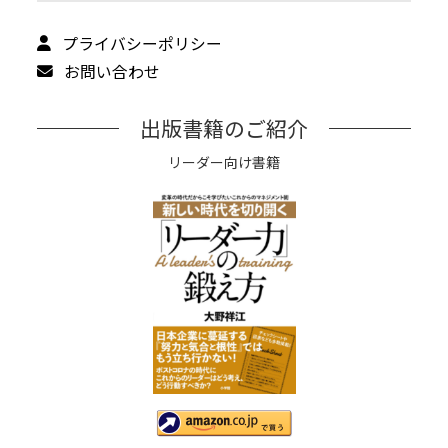
プライバシーポリシー
お問い合わせ
出版書籍のご紹介
リーダー向け書籍