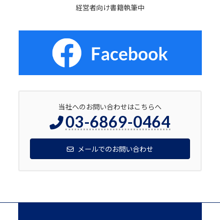
経営者向け書籍執筆中
当社へのお問い合わせはこちらへ
03-6869-0464
メールでのお問い合わせ