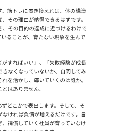
す。筋トレに置き換えれば、体の構造
ば、その理由が納得できるはずです。
そ、その目的の達成に近づけるわけで
ていることが、育たない現象を生んで
者がすればいい」、「失敗経験が成長
できなくなっていないか、自問してみ
それを活かし、導いていくのは誰か。
ことはありません。
ずどこかで表出します。そして、そ
がなければ負債が増えるだけです。言
ぎ、補償していく社員が育っていなけ