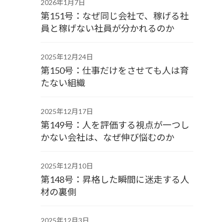
2026年1月7日
第151号：なぜ同じ会社で、稼げる社
員と稼げない社員が分かれるのか
2025年12月24日
第150号：仕事だけをさせても人は育
たない組織
2025年12月17日
第149号：人を評価する視点が一つし
かない会社は、なぜ伸び悩むのか
2025年12月10日
第148号：昇格した瞬間に迷走する人
材の裏側
2025年12月3日