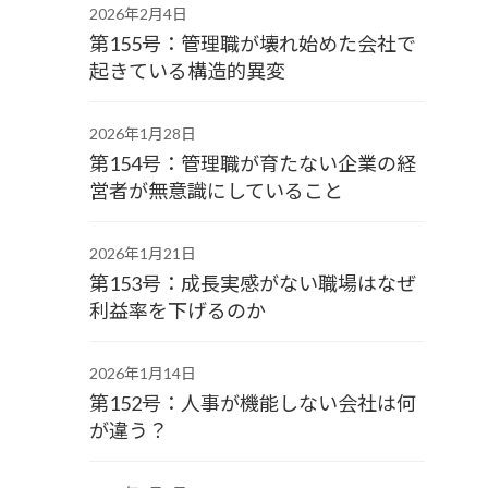
2026年2月4日
第155号：管理職が壊れ始めた会社で
起きている構造的異変
2026年1月28日
第154号：管理職が育たない企業の経
営者が無意識にしていること
2026年1月21日
第153号：成長実感がない職場はなぜ
利益率を下げるのか
2026年1月14日
第152号：人事が機能しない会社は何
が違う？