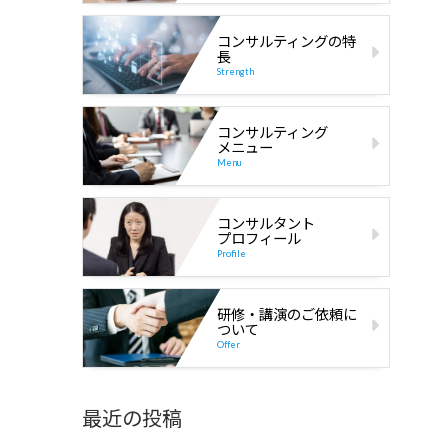
コンサルティングの特
長
Strength
コンサルティング
メニュー
Menu
コンサルタント
プロフィール
Profile
研修・講演のご依頼に
ついて
Offer
最近の投稿