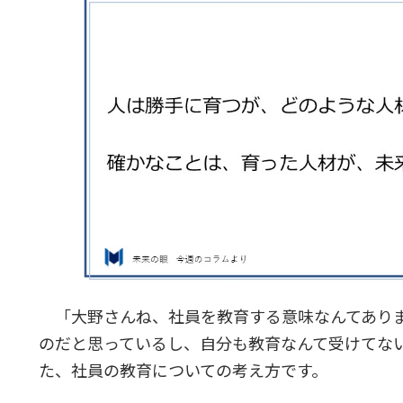
「大野さんね、社員を教育する意味なんてあり
のだと思っているし、自分も教育なんて受けてな
た、社員の教育についての考え方です。