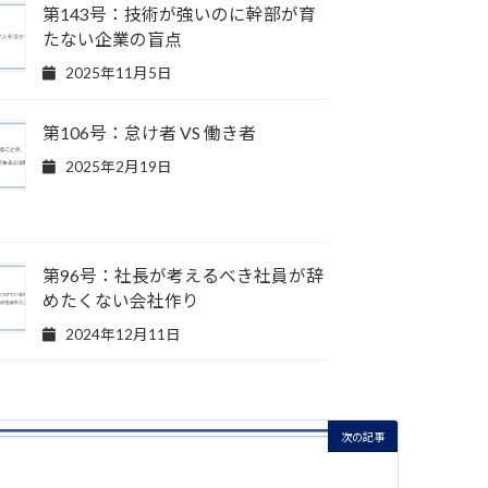
第143号：技術が強いのに幹部が育
たない企業の盲点
2025年11月5日
第106号：怠け者 VS 働き者
2025年2月19日
第96号：社長が考えるべき社員が辞
めたくない会社作り
2024年12月11日
次の記事