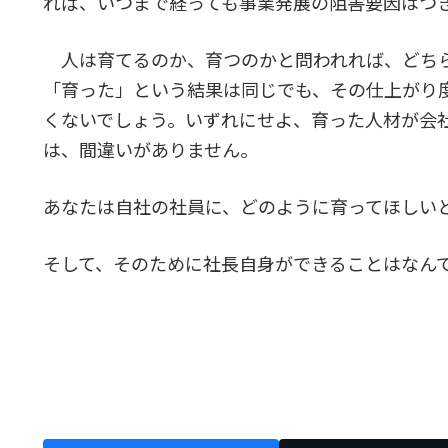
れば、いつまで経っても事業発展の阻害要因はつ
人は育てるのか、育つのかと問われれば、どち
「育った」という結果は同じでも、その仕上がり
くないでしょう。いずれにせよ、育った人材が会
は、間違いがありません。
あなたは自社の社員に、どのように育ってほしい
そして、そのために社長自身ができることはなん