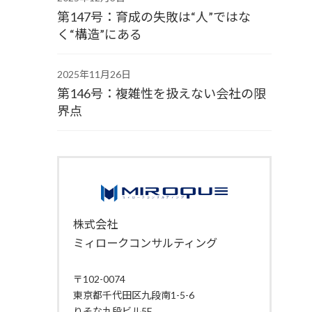
第147号：育成の失敗は“人”ではな
く“構造”にある
2025年11月26日
第146号：複雑性を扱えない会社の限
界点
株式会社
ミィロークコンサルティング
〒102-0074
東京都千代田区九段南1-5-6
りそな九段ビル5F