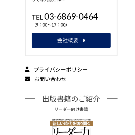
03-6869-0464
TEL
（9：00～17：00）
会社概要
プライバシーポリシー
お問い合わせ
出版書籍のご紹介
リーダー向け書籍