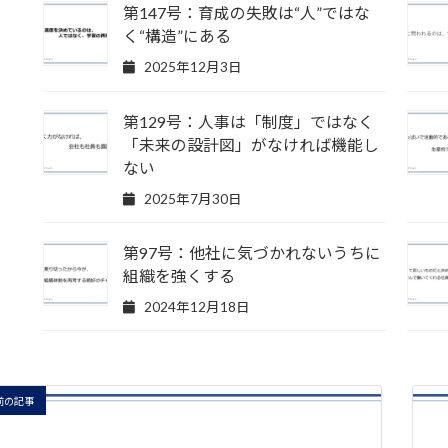
第147号：育成の失敗は“人”ではな
く“構造”にある
2025年12月3日
第129号：人事は「制度」ではなく
「未来の設計図」がなければ機能し
ない
2025年7月30日
第97号：他社に気づかれないうちに
組織を強くする
2024年12月18日
前の記事