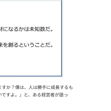
ますか？僕は、人は勝手に成長するも
いですよ。」と、ある経営者が語っ