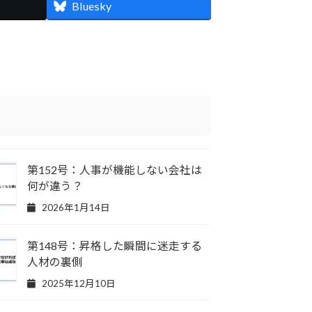
Bluesky
第152号：人事が機能しない会社は
何が違う？
2026年1月14日
第148号：昇格した瞬間に迷走する
人材の裏側
2025年12月10日