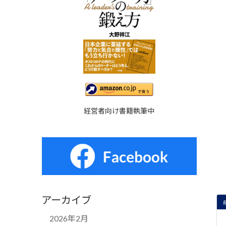
経営者向け書籍執筆中
アーカイブ
2026年2月