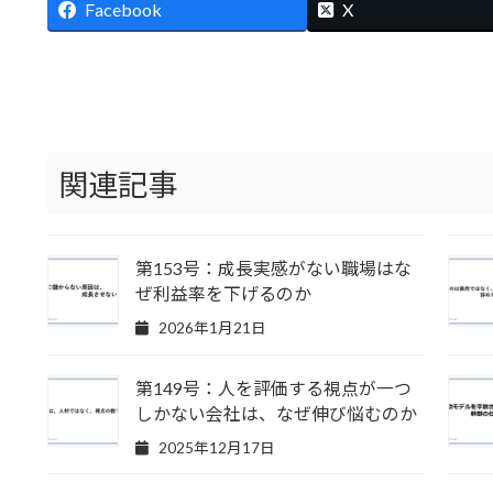
Facebook
X
関連記事
第153号：成長実感がない職場はな
ぜ利益率を下げるのか
2026年1月21日
第149号：人を評価する視点が一つ
しかない会社は、なぜ伸び悩むのか
2025年12月17日