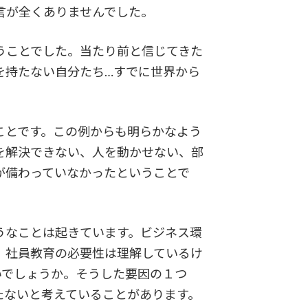
言が全くありませんでした。
うことでした。当たり前と信じてきた
を持たない自分たち…すでに世界から
とです。この例からも明らかなよう
を解決できない、人を動かせない、部
が備わっていなかったということで
うなことは起きています。ビジネス環
、社員教育の必要性は理解しているけ
いでしょうか。そうした要因の１つ
たないと考えていることがあります。