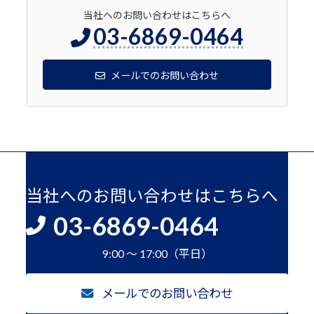
当社へのお問い合わせはこちらへ
03-6869-0464
メールでのお問い合わせ
当社へのお問い合わせはこちらへ
03-6869-0464
9:00 ～ 17:00（平日）
メールでのお問い合わせ