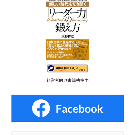
経営者向け書籍執筆中