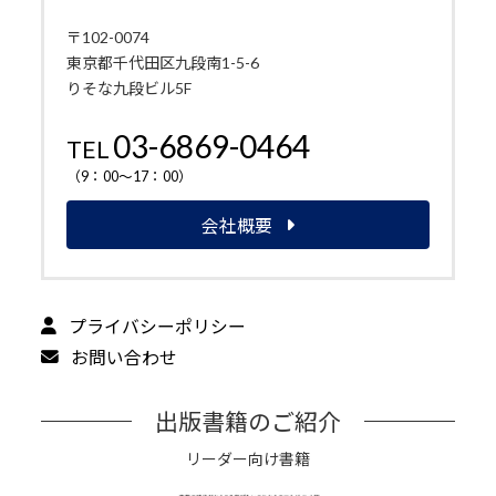
〒102-0074
東京都千代田区九段南1-5-6
りそな九段ビル5F
03-6869-0464
TEL
（9：00～17：00）
会社概要
プライバシーポリシー
お問い合わせ
出版書籍のご紹介
リーダー向け書籍