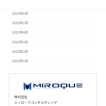
2023年7月
2023年6月
2023年5月
2023年4月
2023年3月
2023年2月
2023年1月
株式会社
ミィロークコンサルティング