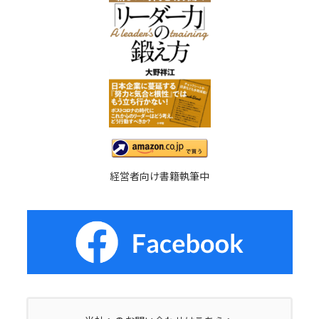
経営者向け書籍執筆中