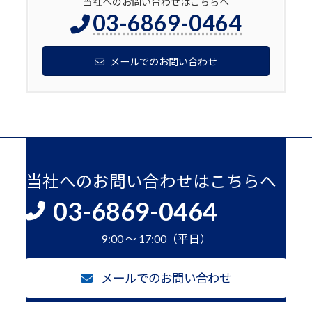
当社へのお問い合わせはこちらへ
03-6869-0464
メールでのお問い合わせ
当社へのお問い合わせはこちらへ
03-6869-0464
9:00 ～ 17:00（平日）
メールでのお問い合わせ