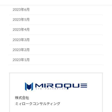
2023年6月
2023年5月
2023年4月
2023年3月
2023年2月
2023年1月
株式会社
ミィロークコンサルティング