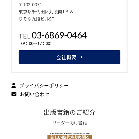
〒102-0074
東京都千代田区九段南1-5-6
りそな九段ビル5F
03-6869-0464
TEL
（9：00～17：00）
会社概要
プライバシーポリシー
お問い合わせ
出版書籍のご紹介
リーダー向け書籍