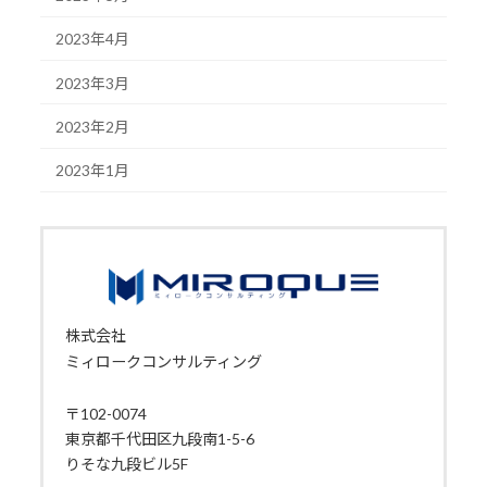
2023年4月
2023年3月
2023年2月
2023年1月
株式会社
ミィロークコンサルティング
〒102-0074
東京都千代田区九段南1-5-6
りそな九段ビル5F