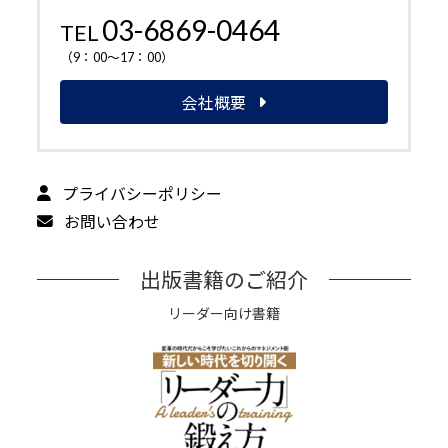
03-6869-0464
TEL
（9：00～17：00）
会社概要
プライバシーポリシー
お問い合わせ
出版書籍のご紹介
リーダー向け書籍