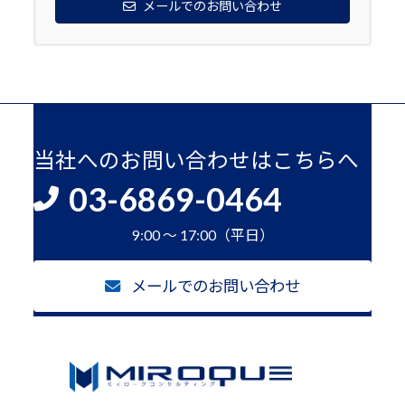
メールでのお問い合わせ
当社へのお問い合わせはこちらへ
03-6869-0464
9:00 ～ 17:00（平日）
メールでのお問い合わせ