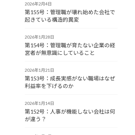
2026年2月4日
第155号：管理職が壊れ始めた会社で
起きている構造的異変
2026年1月28日
第154号：管理職が育たない企業の経
営者が無意識にしていること
2026年1月21日
第153号：成長実感がない職場はなぜ
利益率を下げるのか
2026年1月14日
第152号：人事が機能しない会社は何
が違う？