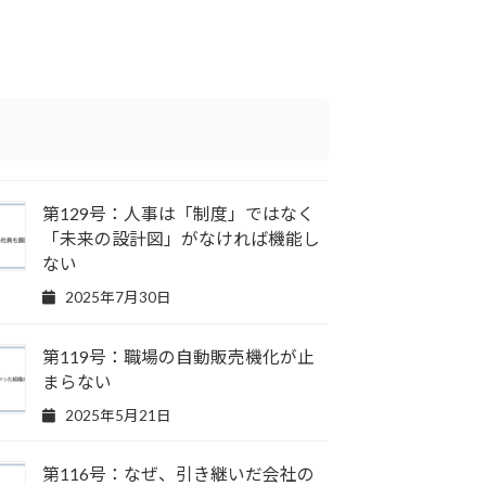
第129号：人事は「制度」ではなく
「未来の設計図」がなければ機能し
ない
2025年7月30日
第119号：職場の自動販売機化が止
まらない
2025年5月21日
第116号：なぜ、引き継いだ会社の