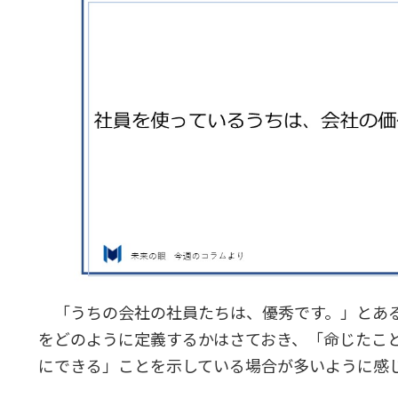
「うちの会社の社員たちは、優秀です。」とある
をどのように定義するかはさておき、「命じたこ
にできる」ことを示している場合が多いように感