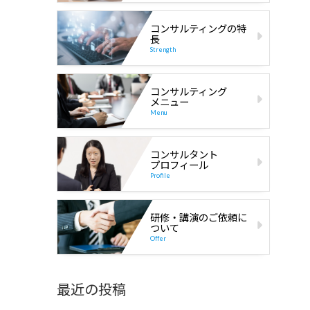
コンサルティングの特
長
Strength
コンサルティング
メニュー
Menu
コンサルタント
プロフィール
Profile
研修・講演のご依頼に
ついて
Offer
最近の投稿