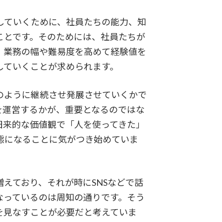
していくために、社員たちの能力、知
ことです。そのためには、社員たちが
、業務の幅や難易度を高めて経験値を
していくことが求められます。
のように継続させ発展させていくかで
を運営するかが、重要となるのではな
旧来的な価値観で「人を使ってきた」
態になることに気がつき始めていま
えており、それが時にSNSなどで話
なっているのは周知の通りです。そう
を見なすことが必要だと考えていま