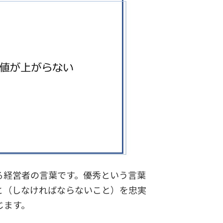
経営者の言葉です。優秀という言葉
と（しなければならないこと）を忠実
じます。