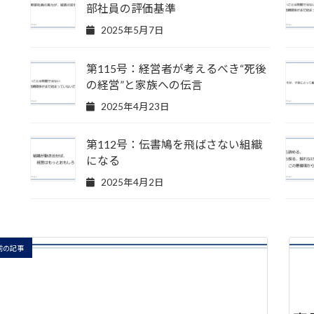
部社員の評価基準
2025年5月7日
第115号：経営者が考えるべき“死後
の経営”と家族への伝言
2025年4月23日
第112号：伝書鳩を飛ばさない組織
になる
2025年4月2日
前の記事