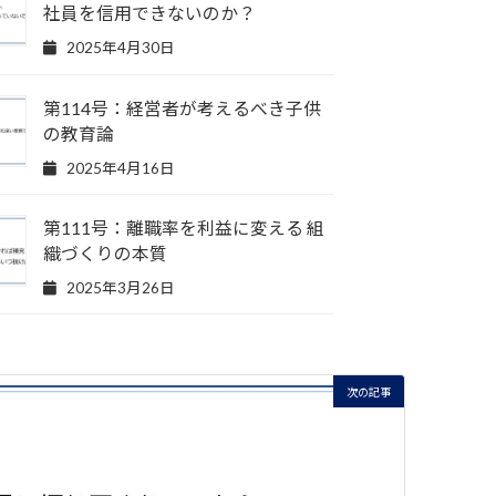
社員を信用できないのか？
2025年4月30日
第114号：経営者が考えるべき子供
の教育論
2025年4月16日
第111号：離職率を利益に変える 組
織づくりの本質
2025年3月26日
次の記事