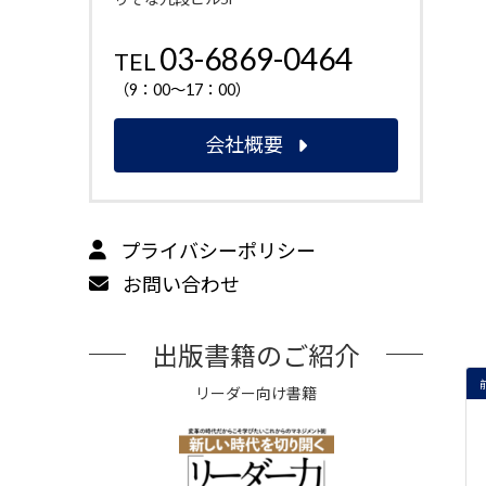
03-6869-0464
TEL
（9：00～17：00）
会社概要
プライバシーポリシー
お問い合わせ
出版書籍のご紹介
リーダー向け書籍