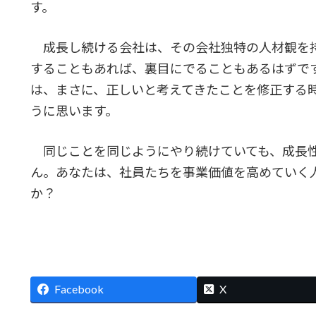
す。
成長し続ける会社は、その会社独特の人材観を
することもあれば、裏目にでることもあるはずで
は、まさに、正しいと考えてきたことを修正する
うに思います。
同じことを同じようにやり続けていても、成長性
ん。あなたは、社員たちを事業価値を高めていく
か？
Facebook
X