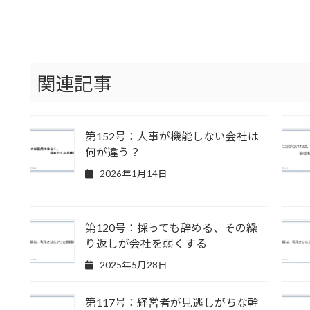
関連記事
第152号：人事が機能しない会社は
何が違う？
2026年1月14日
第120号：採っても辞める、その繰
り返しが会社を弱くする
2025年5月28日
第117号：経営者が見逃しがちな幹