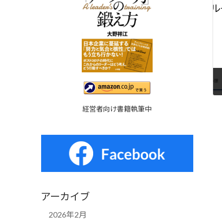
経営者向け書籍執筆中
アーカイブ
2026年2月