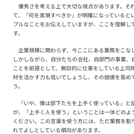
優秀さを考える上で大切な視点があります。そ
て、「何を実現すべきか」が明確になっていると
プルなことをお伝えしていますが、ここを理解し
す。
企業規模に関わらず、今ここにある業務をこなし
しかしながら、自分たちの会社、自部門の事業、
ことを前提として、無目的に仕事をしている上司
材を活かす力も低いでしょうし、その価値を高め
う。
「いや、僕は部下たちを上手く使っている」と
が、「上手く人を使う」ということは一体どのよ
ください。この言葉を使う方には、ただ業務を割
れでよしとしている傾向があります。