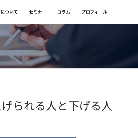
グについて
セミナー
コラム
プロフィール
上げられる人と下げる人