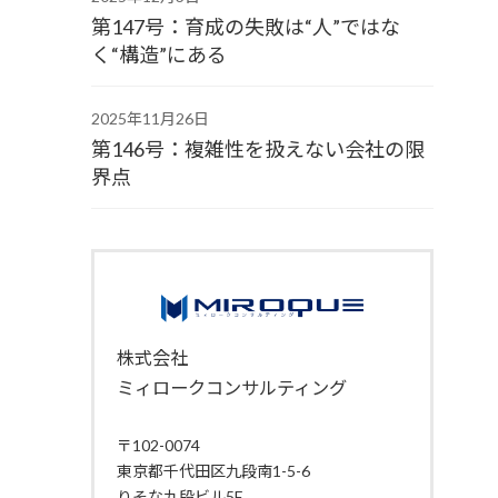
第147号：育成の失敗は“人”ではな
く“構造”にある
2025年11月26日
第146号：複雑性を扱えない会社の限
界点
株式会社
ミィロークコンサルティング
〒102-0074
東京都千代田区九段南1-5-6
りそな九段ビル5F