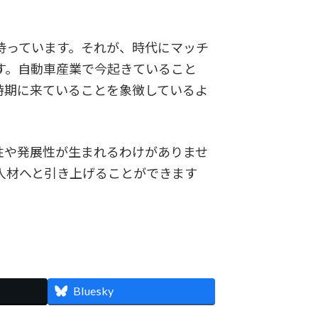
持っています。それが、時代にマッチ
す。自動車産業で今起きていること
時期に来ていることを象徴しているよ
や発展性が生まれるわけがありませ
人材へと引き上げることができます
Bluesky