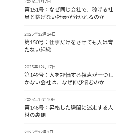
2026年1月7日
第151号：なぜ同じ会社で、稼げる社
員と稼げない社員が分かれるのか
2025年12月24日
第150号：仕事だけをさせても人は育
たない組織
2025年12月17日
第149号：人を評価する視点が一つし
かない会社は、なぜ伸び悩むのか
2025年12月10日
第148号：昇格した瞬間に迷走する人
材の裏側
2025年12月3日