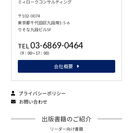
ミィロークコンサルティング
〒102-0074
東京都千代田区九段南1-5-6
りそな九段ビル5F
03-6869-0464
TEL
（9：00～17：00）
会社概要
プライバシーポリシー
お問い合わせ
出版書籍のご紹介
リーダー向け書籍