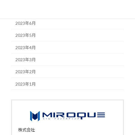
2023年7月
2023年6月
2023年5月
2023年4月
2023年3月
2023年2月
2023年1月
株式会社