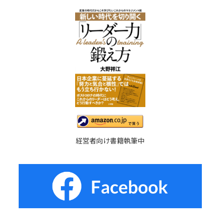
経営者向け書籍執筆中