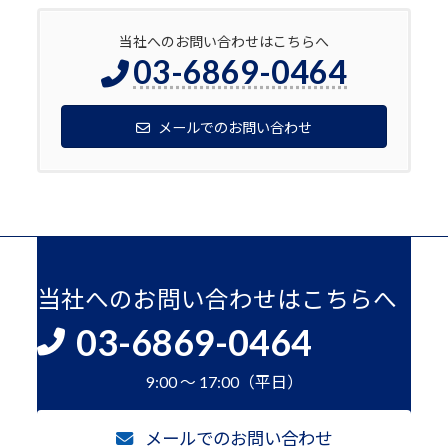
当社へのお問い合わせはこちらへ
03-6869-0464
メールでのお問い合わせ
当社へのお問い合わせはこちらへ
03-6869-0464
9:00 ～ 17:00（平日）
メールでのお問い合わせ