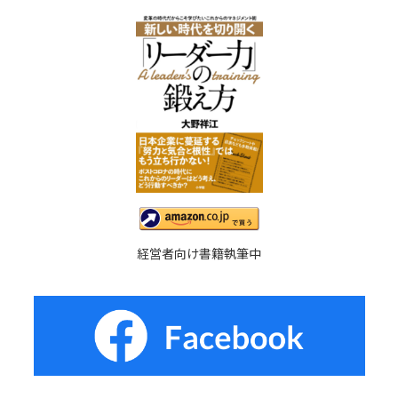
経営者向け書籍執筆中