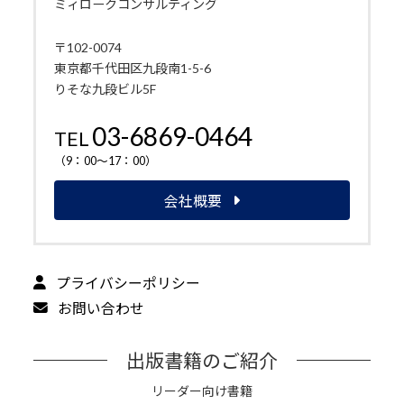
ミィロークコンサルティング
〒102-0074
東京都千代田区九段南1-5-6
りそな九段ビル5F
03-6869-0464
TEL
（9：00～17：00）
会社概要
プライバシーポリシー
お問い合わせ
出版書籍のご紹介
リーダー向け書籍