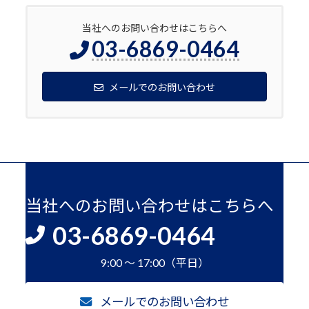
当社へのお問い合わせはこちらへ
03-6869-0464
メールでのお問い合わせ
当社へのお問い合わせはこちらへ
03-6869-0464
9:00 ～ 17:00（平日）
メールでのお問い合わせ