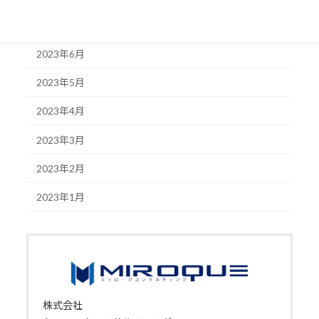
2023年7月
2023年6月
2023年5月
2023年4月
2023年3月
2023年2月
2023年1月
株式会社