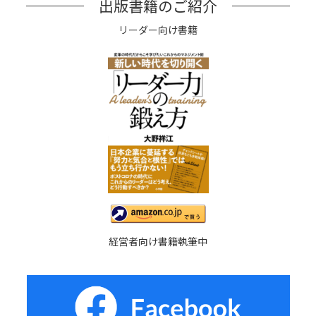
出版書籍のご紹介
リーダー向け書籍
経営者向け書籍執筆中