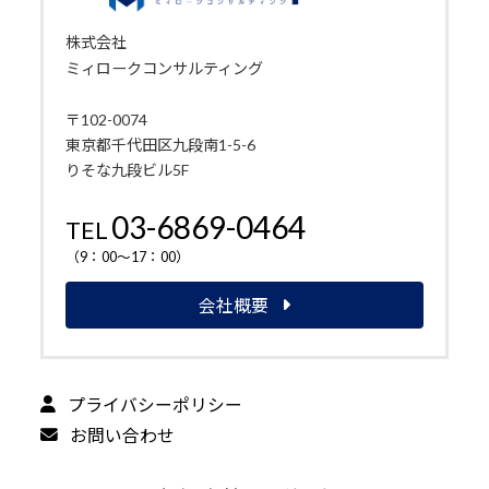
株式会社
ミィロークコンサルティング
〒102-0074
東京都千代田区九段南1-5-6
りそな九段ビル5F
03-6869-0464
TEL
（9：00～17：00）
会社概要
プライバシーポリシー
お問い合わせ