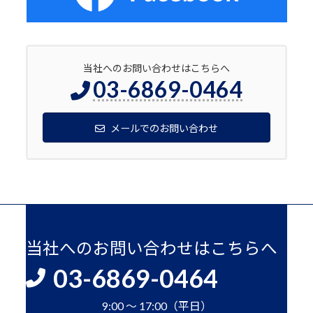
当社へのお問い合わせはこちらへ
03-6869-0464
メールでのお問い合わせ
当社へのお問い合わせはこちらへ
03-6869-0464
9:00 ～ 17:00（平日）