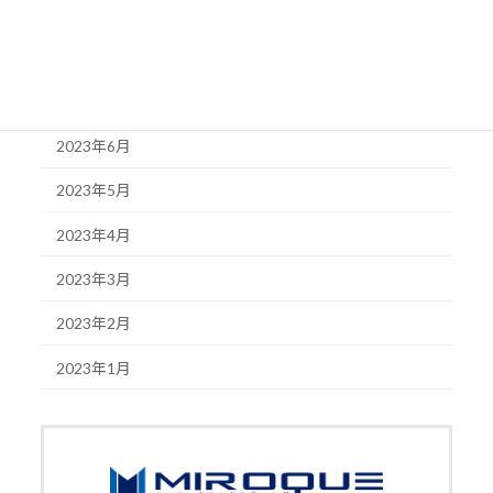
2023年9月
2023年8月
2023年7月
2023年6月
2023年5月
2023年4月
2023年3月
2023年2月
2023年1月