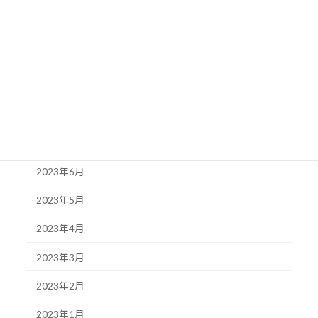
2023年11月
2023年10月
2023年9月
2023年8月
2023年7月
2023年6月
2023年5月
2023年4月
2023年3月
2023年2月
2023年1月