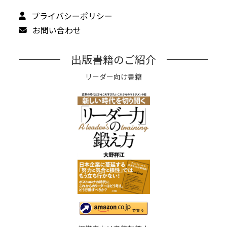
プライバシーポリシー
お問い合わせ
出版書籍のご紹介
リーダー向け書籍