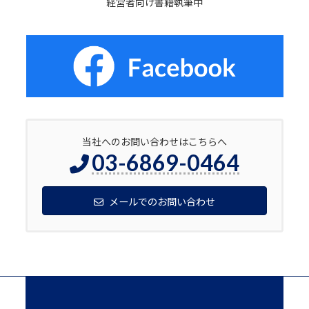
経営者向け書籍執筆中
当社へのお問い合わせはこちらへ
03-6869-0464
メールでのお問い合わせ