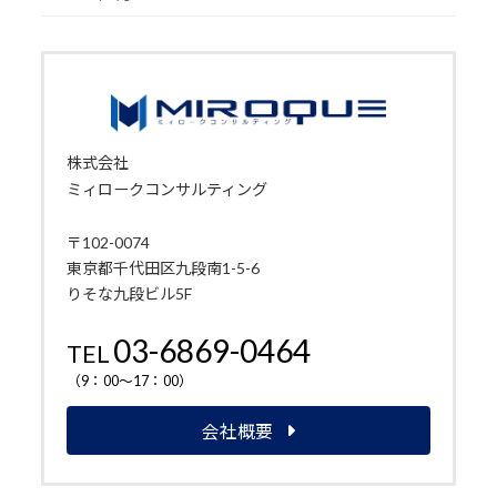
株式会社
ミィロークコンサルティング
〒102-0074
東京都千代田区九段南1-5-6
りそな九段ビル5F
03-6869-0464
TEL
（9：00～17：00）
会社概要