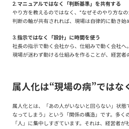
2.
マニュアルではなく「判断基準」を共有する
やり方を教えるのではなく、“なぜそのやり方なの
判断の軸が共有されれば、現場は自律的に動き始
3.
指示ではなく「設計」に時間を使う
社長の指示で動く会社から、仕組みで動く会社へ
現場が迷わず動ける仕組みを作ることが、経営者
属人化は“現場の病”ではな
属人化とは、「あの人がいないと回らない」状態
なってしまう」という「関係の構造」です。多く
「人」に集中しすぎています。それは、経営者が