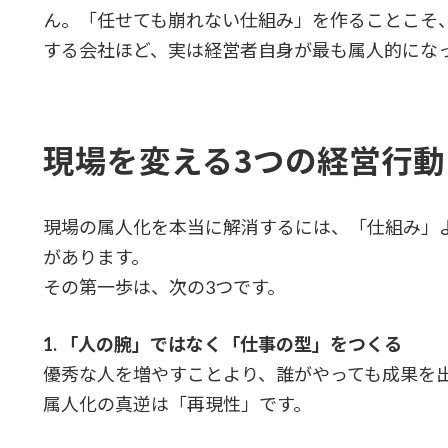
ん。「任せても崩れない仕組み」を作ることこそ
する会社ほど、実は経営者自身が最も属人的にな
現場を変える3つの経営行動
現場の属人化を本当に解消するには、「仕組み」
があります。
その第一歩は、次の3つです。
1. 「人の腕」ではなく「仕事の型」をつくる
優秀な人を増やすことより、誰がやっても成果を
属人化の真逆は「再現性」です。