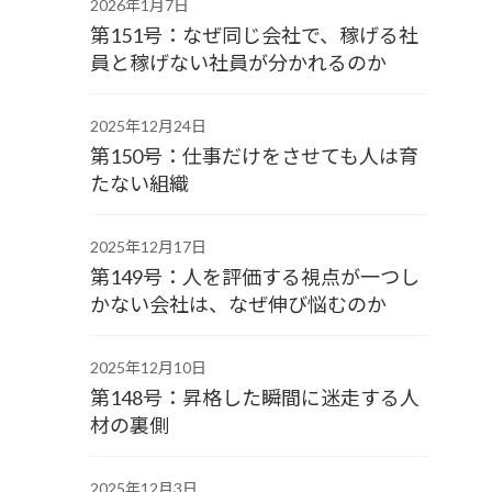
2026年1月7日
第151号：なぜ同じ会社で、稼げる社
員と稼げない社員が分かれるのか
2025年12月24日
第150号：仕事だけをさせても人は育
たない組織
2025年12月17日
第149号：人を評価する視点が一つし
かない会社は、なぜ伸び悩むのか
2025年12月10日
第148号：昇格した瞬間に迷走する人
材の裏側
2025年12月3日