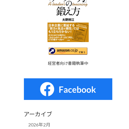
経営者向け書籍執筆中
アーカイブ
2026年2月