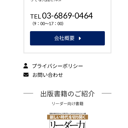
03-6869-0464
TEL
（9：00～17：00）
会社概要
プライバシーポリシー
お問い合わせ
出版書籍のご紹介
リーダー向け書籍