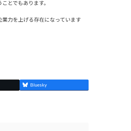
うことでもあります。
企業力を上げる存在になっています
Bluesky