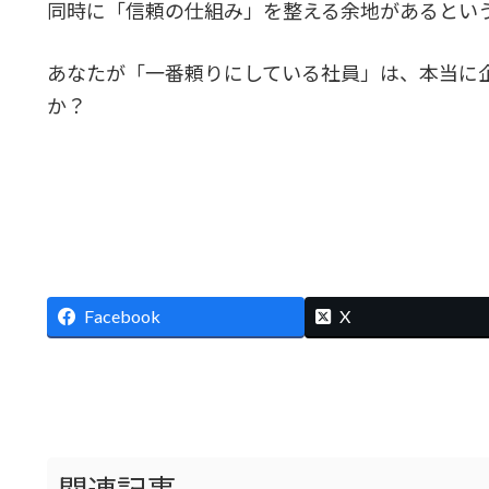
同時に「信頼の仕組み」を整える余地があるとい
あなたが「一番頼りにしている社員」は、本当に
か？
Facebook
X
関連記事