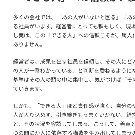
多くの会社では、「あの人がいないと困る」「あ
る社員がいます。経営者にとっても頼もしく、現
し実は、この「できる人」への信頼こそが、属人
ありません。
経営者は、成果を出す社員を信頼し、その人にど
の人が一番わかっている」と判断を委ねるように
基準はその人の頭の中に集中し、気がつけば「そ
ていきます。
しかも、「できる人」ほど責任感が強く、自分の
人が入り込めず、引き継ぎもうまくいかない。経
と、その状況を容認してしまう。こうして、善意
つの間にか人に依存する構造を生み出してしまう