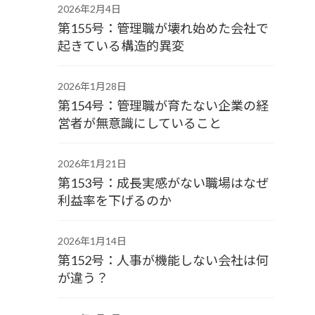
2026年2月4日
第155号：管理職が壊れ始めた会社で
起きている構造的異変
2026年1月28日
第154号：管理職が育たない企業の経
営者が無意識にしていること
2026年1月21日
第153号：成長実感がない職場はなぜ
利益率を下げるのか
2026年1月14日
第152号：人事が機能しない会社は何
が違う？