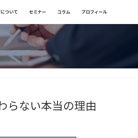
グについて
セミナー
コラム
プロフィール
変わらない本当の理由