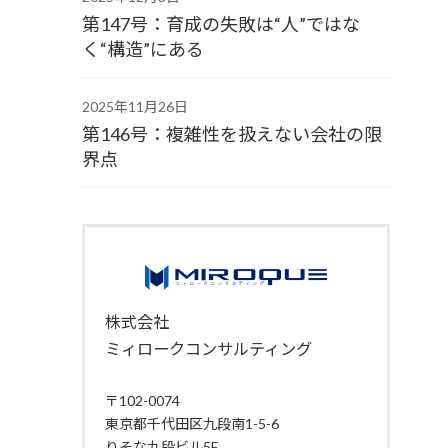
第147号：育成の失敗は“人”ではな
く“構造”にある
2025年11月26日
第146号：複雑性を扱えない会社の限
界点
株式会社
ミィロークコンサルティング
〒102-0074
東京都千代田区九段南1-5-6
りそな九段ビル5F