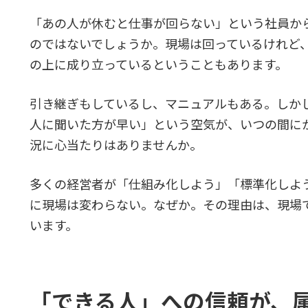
「あの人が休むと仕事が回らない」という社員か
のではないでしょうか。現場は回っているけれど
の上に成り立っているということもあります。
引き継ぎもしているし、マニュアルもある。しか
人に聞いた方が早い」という空気が、いつの間に
況に心当たりはありませんか。
多くの経営者が「仕組み化しよう」「標準化しよ
に現場は変わらない。なぜか。その理由は、現場
います。
「できる人」への信頼が、