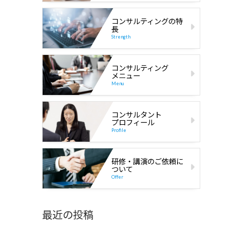
コンサルティングの特
長
Strength
コンサルティング
メニュー
Menu
コンサルタント
プロフィール
Profile
研修・講演のご依頼に
ついて
Offer
最近の投稿