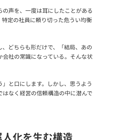
らの声を、一度は耳にしたことがある
、特定の社員に頼り切った危うい均衡
し、どちらも形だけで、「結局、あの
か会社の常識になっている。そんな状
う」と口にします。しかし、思うよう
ではなく経営の信頼構造の中に潜んで
属人化を生む構造