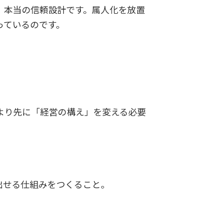
、本当の信頼設計です。属人化を放置
っているのです。
より先に「経営の構え」を変える必要
出せる仕組みをつくること。