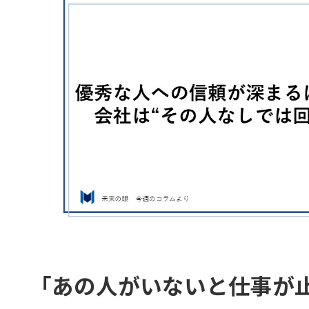
「あの人がいないと仕事が