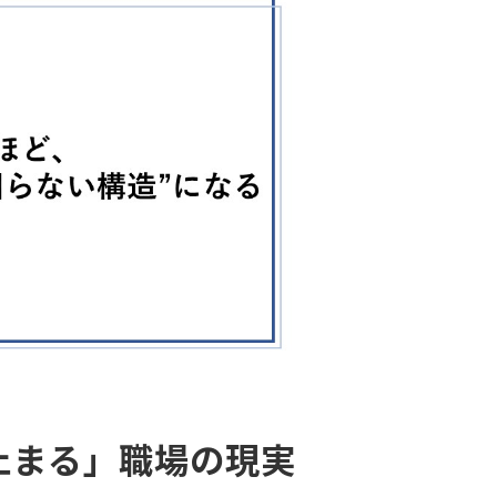
止まる」職場の現実