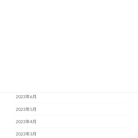
2024年1月
2023年12月
2023年11月
2023年10月
2023年9月
2023年8月
2023年7月
2023年6月
2023年5月
2023年4月
2023年3月