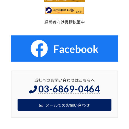
経営者向け書籍執筆中
当社へのお問い合わせはこちらへ
03-6869-0464
メールでのお問い合わせ