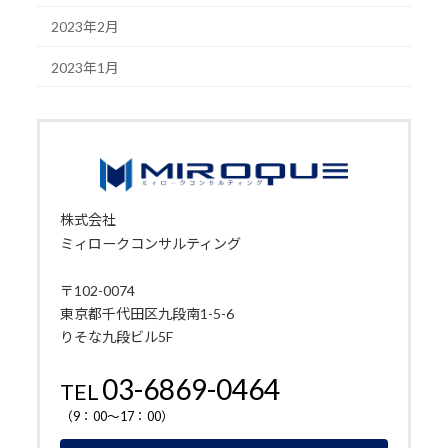
2023年2月
2023年1月
株式会社
ミィロークコンサルティング
〒102-0074
東京都千代田区九段南1-5-6
りそな九段ビル5F
03-6869-0464
TEL
（9：00～17：00）