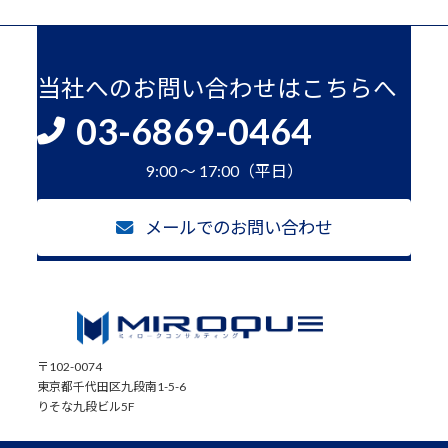
当社へのお問い合わせはこちらへ
03-6869-0464
9:00 ～ 17:00（平日）
メールでのお問い合わせ
〒102-0074
東京都千代田区九段南1-5-6
りそな九段ビル5F