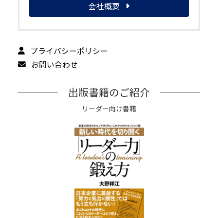
会社概要
プライバシーポリシー
お問い合わせ
出版書籍のご紹介
リーダー向け書籍