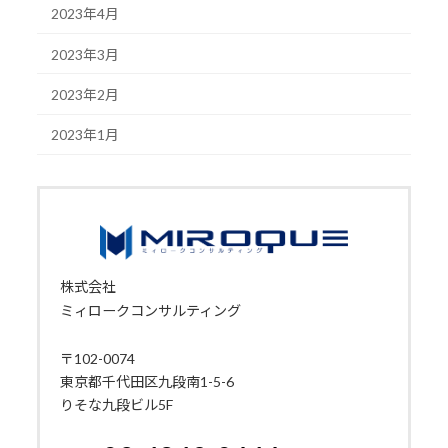
2023年4月
2023年3月
2023年2月
2023年1月
株式会社
ミィロークコンサルティング
〒102-0074
東京都千代田区九段南1-5-6
りそな九段ビル5F