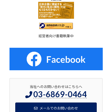
経営者向け書籍執筆中
当社へのお問い合わせはこちらへ
03-6869-0464
メールでのお問い合わせ