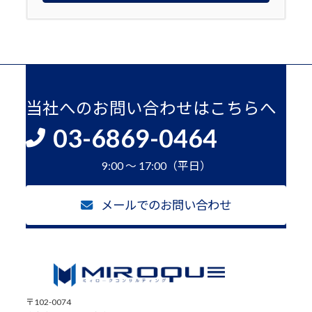
当社へのお問い合わせはこちらへ
03-6869-0464
9:00 ～ 17:00（平日）
メールでのお問い合わせ
〒102-0074