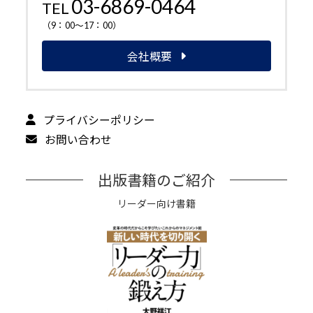
03-6869-0464
TEL
（9：00～17：00）
会社概要
プライバシーポリシー
お問い合わせ
出版書籍のご紹介
リーダー向け書籍