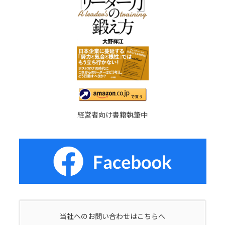
経営者向け書籍執筆中
当社へのお問い合わせはこちらへ