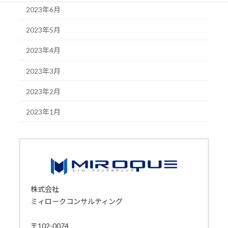
2023年6月
2023年5月
2023年4月
2023年3月
2023年2月
2023年1月
株式会社
ミィロークコンサルティング
〒102-0074