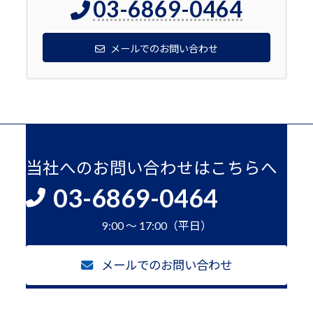
03-6869-0464
メールでのお問い合わせ
当社へのお問い合わせはこちらへ
03-6869-0464
9:00 ～ 17:00（平日）
メールでのお問い合わせ