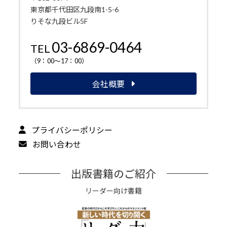
東京都千代田区九段南1-5-6
りそな九段ビル5F
03-6869-0464
TEL
（9：00～17：00）
会社概要
プライバシーポリシー
お問い合わせ
出版書籍のご紹介
リーダー向け書籍