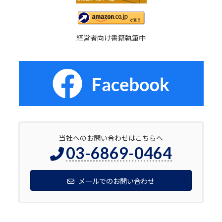
経営者向け書籍執筆中
当社へのお問い合わせはこちらへ
03-6869-0464
メールでのお問い合わせ