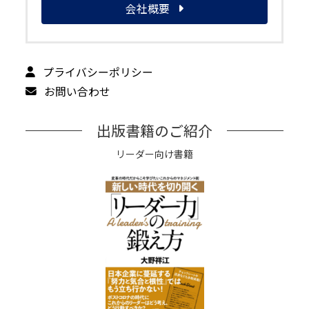
会社概要
プライバシーポリシー
お問い合わせ
出版書籍のご紹介
リーダー向け書籍