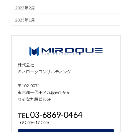
2023年2月
2023年1月
株式会社
ミィロークコンサルティング
〒102-0074
東京都千代田区九段南1-5-6
りそな九段ビル5F
03-6869-0464
TEL
（9：00～17：00）