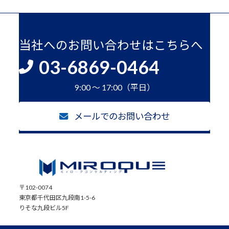
当社へのお問い合わせはこちらへ
03-6869-0464
9:00 ～ 17:00（平日）
メールでのお問い合わせ
〒102-0074
東京都千代田区九段南1-5-6
りそな九段ビル5F