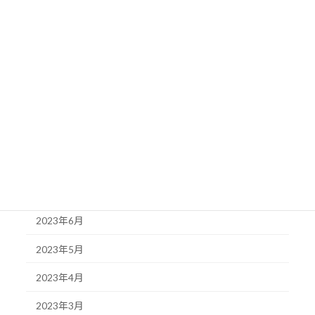
2024年1月
2023年12月
2023年11月
2023年10月
2023年9月
2023年8月
2023年7月
2023年6月
2023年5月
2023年4月
2023年3月