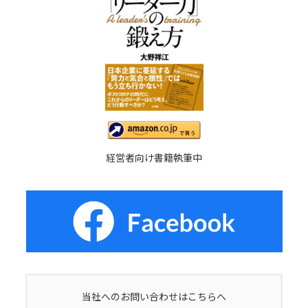
経営者向け書籍執筆中
当社へのお問い合わせはこちらへ