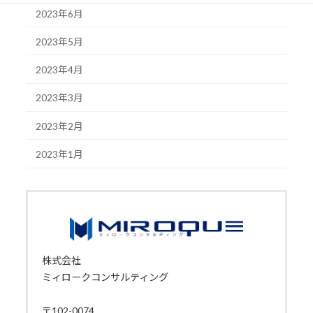
2023年6月
2023年5月
2023年4月
2023年3月
2023年2月
2023年1月
株式会社
ミィロークコンサルティング
〒102-0074