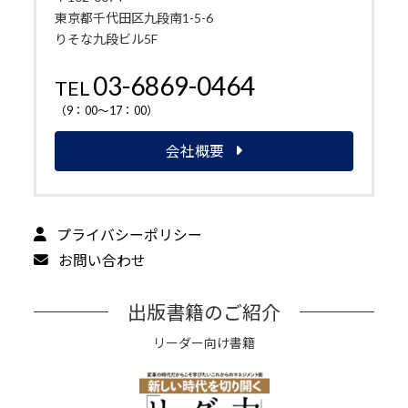
東京都千代田区九段南1-5-6
りそな九段ビル5F
03-6869-0464
TEL
（9：00～17：00）
会社概要
プライバシーポリシー
お問い合わせ
出版書籍のご紹介
リーダー向け書籍