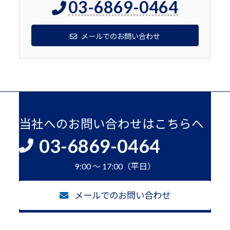
03-6869-0464
メールでのお問い合わせ
当社へのお問い合わせはこちらへ
03-6869-0464
9:00 ～ 17:00（平日）
メールでのお問い合わせ