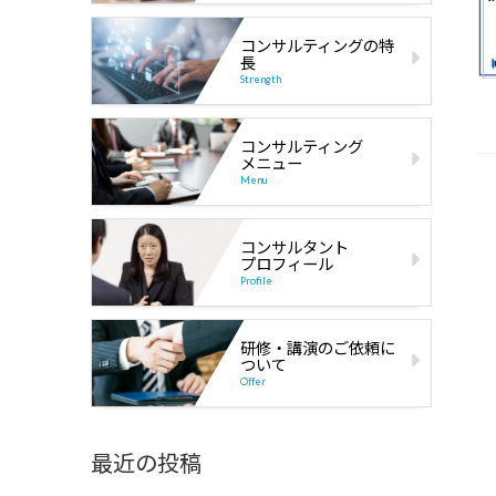
コンサルティングの特
長
Strength
コンサルティング
メニュー
Menu
コンサルタント
プロフィール
Profile
研修・講演のご依頼に
ついて
Offer
最近の投稿