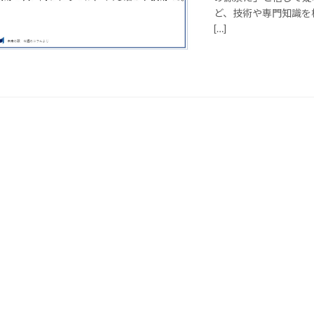
ど、技術や専門知識を
[…]