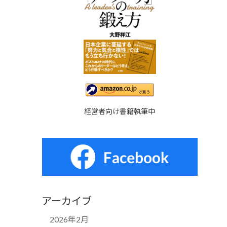
経営者向け書籍執筆中
アーカイブ
2026年2月