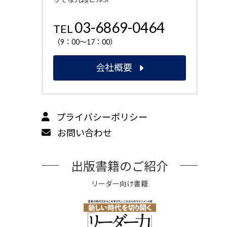
03-6869-0464
TEL
（9：00～17：00）
会社概要
プライバシーポリシー
お問い合わせ
出版書籍のご紹介
リーダー向け書籍