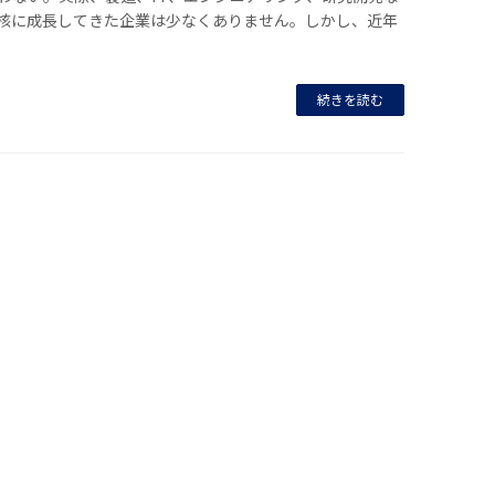
核に成長してきた企業は少なくありません。しかし、近年
続きを読む