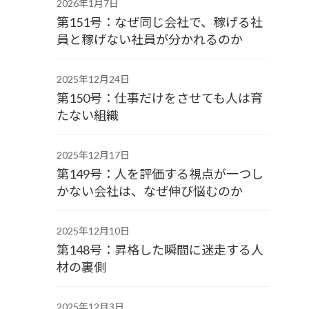
2026年1月7日
第151号：なぜ同じ会社で、稼げる社
員と稼げない社員が分かれるのか
2025年12月24日
第150号：仕事だけをさせても人は育
たない組織
2025年12月17日
第149号：人を評価する視点が一つし
かない会社は、なぜ伸び悩むのか
2025年12月10日
第148号：昇格した瞬間に迷走する人
材の裏側
2025年12月3日