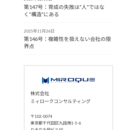
第147号：育成の失敗は“人”ではな
く“構造”にある
2025年11月26日
第146号：複雑性を扱えない会社の限
界点
株式会社
ミィロークコンサルティング
〒102-0074
東京都千代田区九段南1-5-6
りそな九段ビル5F