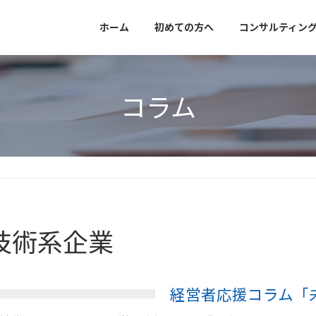
ホーム
初めての方へ
コンサルティン
コラム
技術系企業
経営者応援コラム「