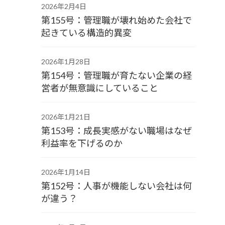
2026年2月4日
第155号：管理職が壊れ始めた会社で
起きている構造的異変
2026年1月28日
第154号：管理職が育たない企業の経
営者が無意識にしていること
2026年1月21日
第153号：成長実感がない職場はなぜ
利益率を下げるのか
2026年1月14日
第152号：人事が機能しない会社は何
が違う？