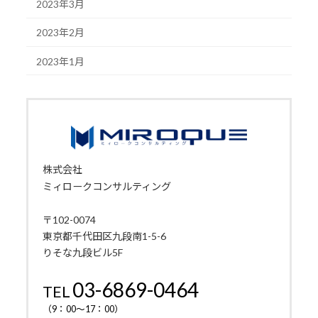
2023年3月
2023年2月
2023年1月
株式会社
ミィロークコンサルティング
〒102-0074
東京都千代田区九段南1-5-6
りそな九段ビル5F
03-6869-0464
TEL
（9：00～17：00）