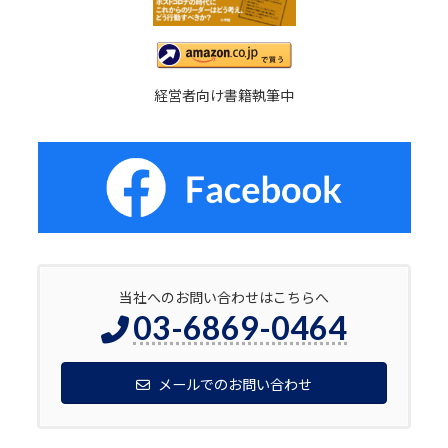
経営者向け書籍執筆中
当社へのお問い合わせはこちらへ
03-6869-0464
メールでのお問い合わせ