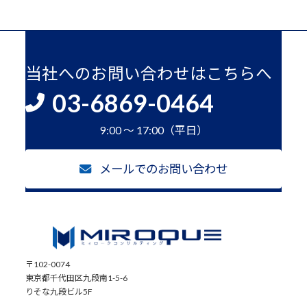
当社へのお問い合わせはこちらへ
03-6869-0464
9:00 ～ 17:00（平日）
メールでのお問い合わせ
〒102-0074
東京都千代田区九段南1-5-6
りそな九段ビル5F