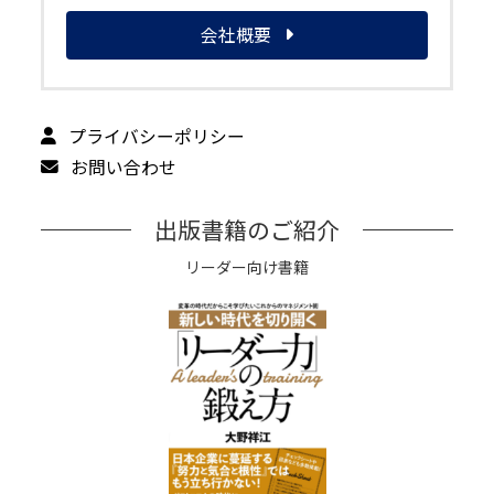
会社概要
プライバシーポリシー
お問い合わせ
出版書籍のご紹介
リーダー向け書籍