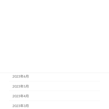
2024年1月
2023年12月
2023年11月
2023年10月
2023年9月
2023年8月
2023年7月
2023年6月
2023年5月
2023年4月
2023年3月