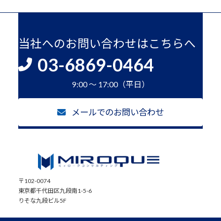
当社へのお問い合わせはこちらへ
03-6869-0464
9:00 ～ 17:00（平日）
メールでのお問い合わせ
〒102-0074
東京都千代田区九段南1-5-6
りそな九段ビル5F