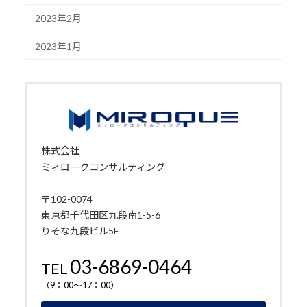
2023年2月
2023年1月
株式会社
ミィロークコンサルティング
〒102-0074
東京都千代田区九段南1-5-6
りそな九段ビル5F
03-6869-0464
TEL
（9：00～17：00）