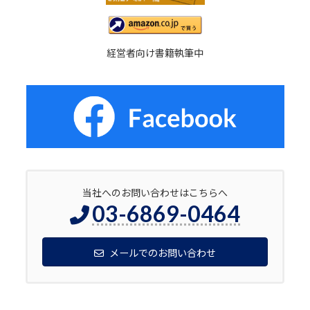
経営者向け書籍執筆中
当社へのお問い合わせはこちらへ
03-6869-0464
メールでのお問い合わせ