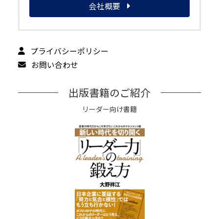
会社概要
プライバシーポリシー
お問い合わせ
出版書籍のご紹介
リーダー向け書籍