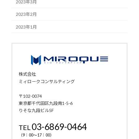
2023年3月
2023年2月
2023年1月
株式会社
ミィロークコンサルティング
〒102-0074
東京都千代田区九段南1-5-6
りそな九段ビル5F
03-6869-0464
TEL
（9：00～17：00）