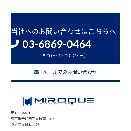
当社へのお問い合わせはこちらへ
03-6869-0464
9:00 ～ 17:00（平日）
メールでのお問い合わせ
〒102-0074
東京都千代田区九段南1-5-6
りそな九段ビル5F