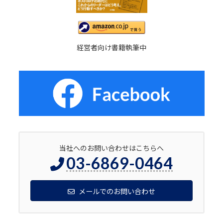
経営者向け書籍執筆中
当社へのお問い合わせはこちらへ
03-6869-0464
メールでのお問い合わせ