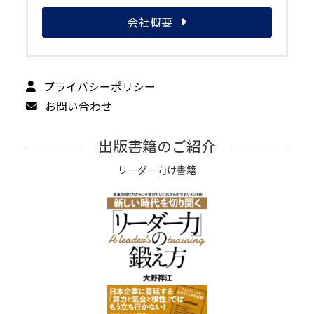
会社概要
プライバシーポリシー
お問い合わせ
出版書籍のご紹介
リーダー向け書籍