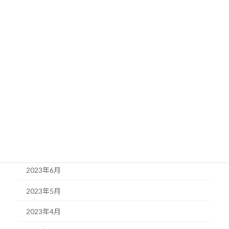
2024年2月
2024年1月
2023年12月
2023年11月
2023年10月
2023年9月
2023年8月
2023年7月
2023年6月
2023年5月
2023年4月