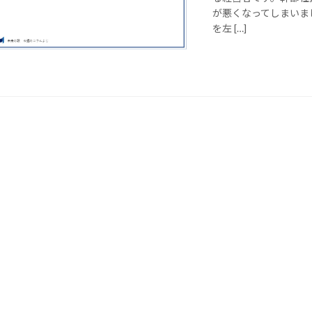
が悪くなってしまいま
を左 […]