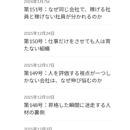
2026年1月7日
第151号：なぜ同じ会社で、稼げる社
員と稼げない社員が分かれるのか
2025年12月24日
第150号：仕事だけをさせても人は育
たない組織
2025年12月17日
第149号：人を評価する視点が一つし
かない会社は、なぜ伸び悩むのか
2025年12月10日
第148号：昇格した瞬間に迷走する人
材の裏側
2025年12月3日