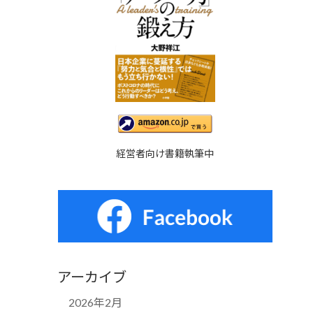
経営者向け書籍執筆中
アーカイブ
2026年2月