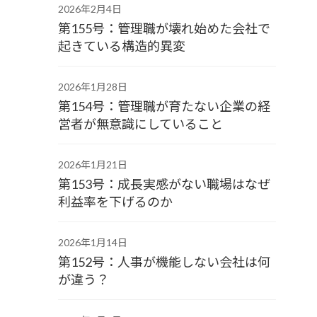
2026年2月4日
第155号：管理職が壊れ始めた会社で
起きている構造的異変
2026年1月28日
第154号：管理職が育たない企業の経
営者が無意識にしていること
2026年1月21日
第153号：成長実感がない職場はなぜ
利益率を下げるのか
2026年1月14日
第152号：人事が機能しない会社は何
が違う？