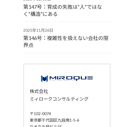
第147号：育成の失敗は“人”ではな
く“構造”にある
2025年11月26日
第146号：複雑性を扱えない会社の限
界点
株式会社
ミィロークコンサルティング
〒102-0074
東京都千代田区九段南1-5-6
りそな九段ビル5F