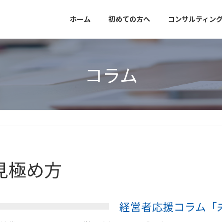
ホーム
初めての方へ
コンサルティン
コラム
見極め方
経営者応援コラム「