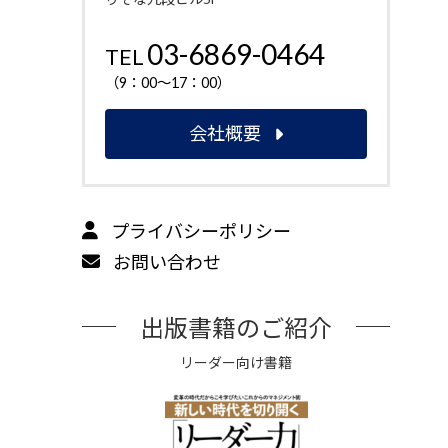
03-6869-0464
TEL
（9：00～17：00）
会社概要
プライバシーポリシー
お問い合わせ
出版書籍のご紹介
リーダー向け書籍