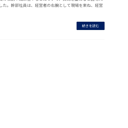
した。幹部社員は、経営者の右腕として現場を束ね、経営
続きを読む