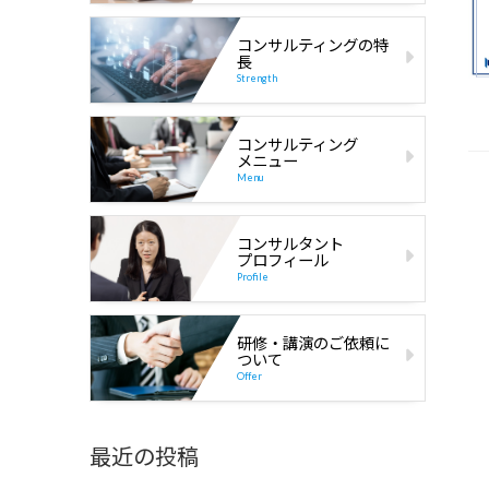
コンサルティングの特
長
Strength
コンサルティング
メニュー
Menu
コンサルタント
プロフィール
Profile
研修・講演のご依頼に
ついて
Offer
最近の投稿