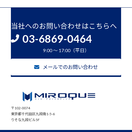
当社へのお問い合わせはこちらへ
03-6869-0464
9:00 ～ 17:00（平日）
メールでのお問い合わせ
〒102-0074
東京都千代田区九段南1-5-6
りそな九段ビル5F