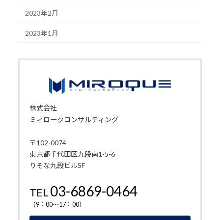
2023年2月
2023年1月
株式会社
ミィロークコンサルティング
〒102-0074
東京都千代田区九段南1-5-6
りそな九段ビル5F
03-6869-0464
TEL
（9：00～17：00）