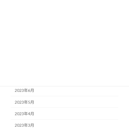
2024年1月
2023年12月
2023年11月
2023年10月
2023年9月
2023年8月
2023年7月
2023年6月
2023年5月
2023年4月
2023年3月