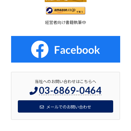
経営者向け書籍執筆中
当社へのお問い合わせはこちらへ
03-6869-0464
メールでのお問い合わせ