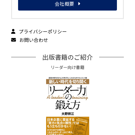
会社概要
プライバシーポリシー
お問い合わせ
出版書籍のご紹介
リーダー向け書籍