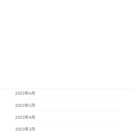
2024年1月
2023年12月
2023年11月
2023年10月
2023年9月
2023年8月
2023年7月
2023年6月
2023年5月
2023年4月
2023年3月