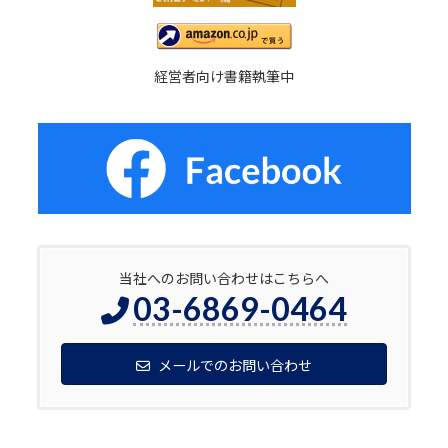
経営者向け書籍執筆中
当社へのお問い合わせはこちらへ
03-6869-0464
メールでのお問い合わせ