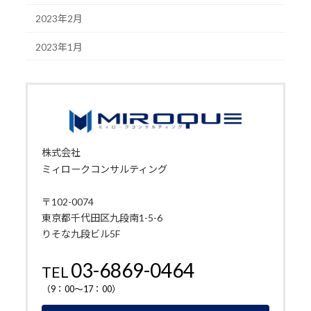
2023年2月
2023年1月
株式会社
ミィロークコンサルティング
〒102-0074
東京都千代田区九段南1-5-6
りそな九段ビル5F
03-6869-0464
TEL
（9：00～17：00）