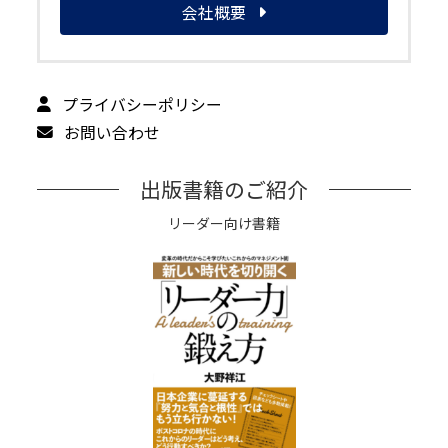
会社概要
プライバシーポリシー
お問い合わせ
出版書籍のご紹介
リーダー向け書籍