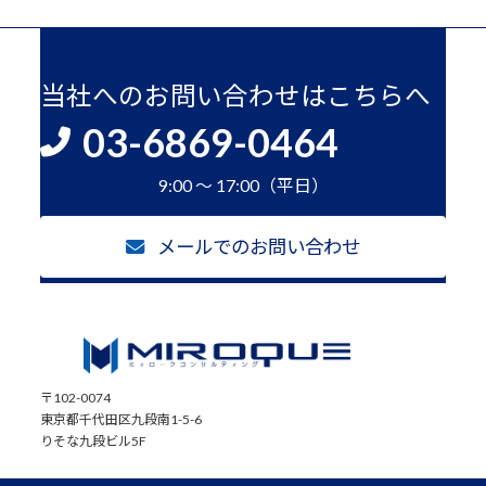
当社へのお問い合わせはこちらへ
03-6869-0464
9:00 ～ 17:00（平日）
メールでのお問い合わせ
〒102-0074
東京都千代田区九段南1-5-6
りそな九段ビル5F