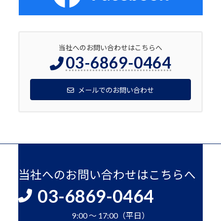
当社へのお問い合わせはこちらへ
03-6869-0464
メールでのお問い合わせ
当社へのお問い合わせはこちらへ
03-6869-0464
9:00 ～ 17:00（平日）