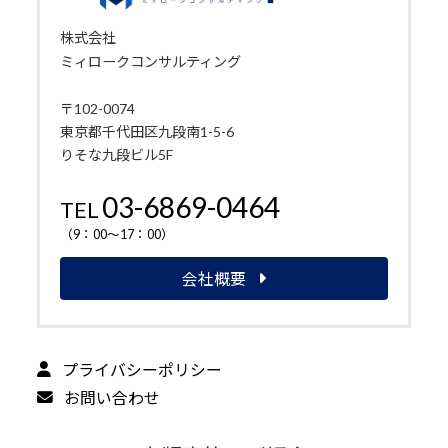
株式会社
ミィロークコンサルティング
〒102-0074
東京都千代田区九段南1-5-6
りそな九段ビル5F
03-6869-0464
TEL
（9：00～17：00）
会社概要
プライバシーポリシー
お問い合わせ