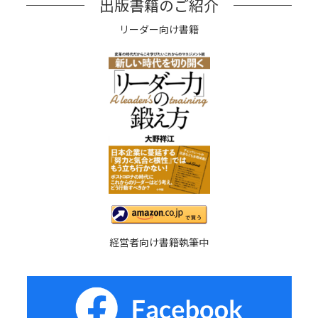
出版書籍のご紹介
リーダー向け書籍
経営者向け書籍執筆中