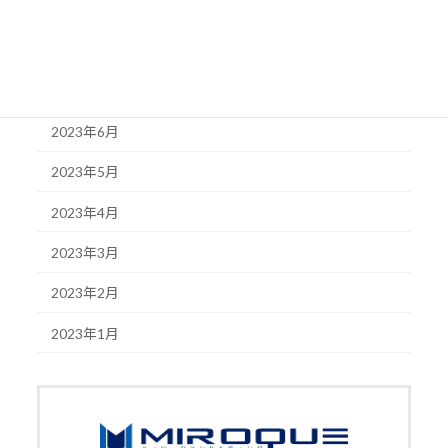
2023年9月
2023年8月
2023年7月
2023年6月
2023年5月
2023年4月
2023年3月
2023年2月
2023年1月