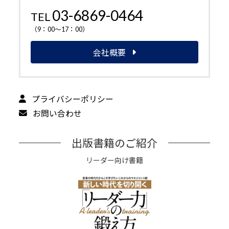
03-6869-0464
TEL
（9：00～17：00）
会社概要
プライバシーポリシー
お問い合わせ
出版書籍のご紹介
リーダー向け書籍