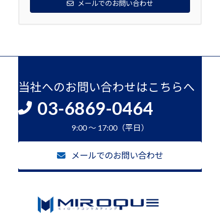
メールでのお問い合わせ
当社へのお問い合わせはこちらへ
03-6869-0464
9:00 ～ 17:00（平日）
メールでのお問い合わせ