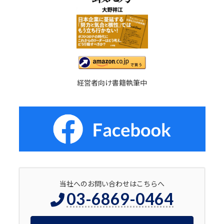
経営者向け書籍執筆中
当社へのお問い合わせはこちらへ
03-6869-0464