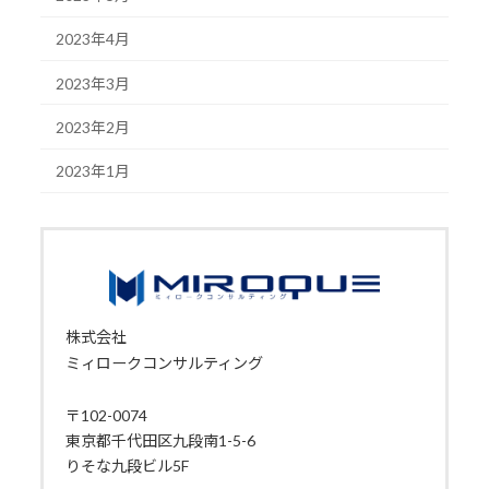
2023年4月
2023年3月
2023年2月
2023年1月
株式会社
ミィロークコンサルティング
〒102-0074
東京都千代田区九段南1-5-6
りそな九段ビル5F