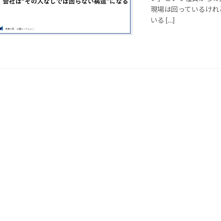
現場は回っているけれ
いる […]