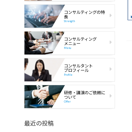
コンサルティングの特
長
Strength
コンサルティング
メニュー
Menu
コンサルタント
プロフィール
Profile
研修・講演のご依頼に
ついて
Offer
最近の投稿