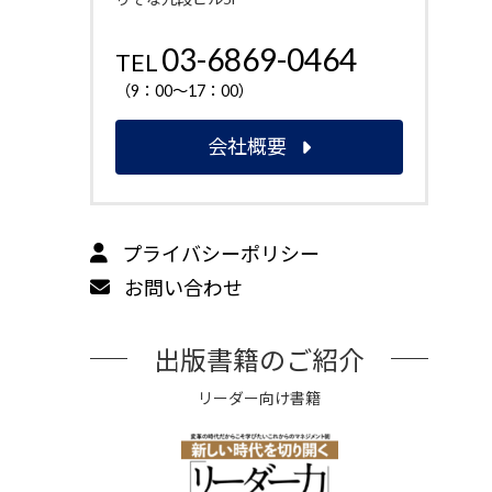
03-6869-0464
TEL
（9：00～17：00）
会社概要
プライバシーポリシー
お問い合わせ
出版書籍のご紹介
リーダー向け書籍