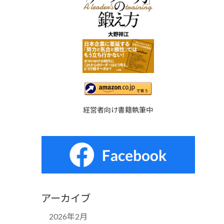
経営者向け書籍執筆中
アーカイブ
2026年2月