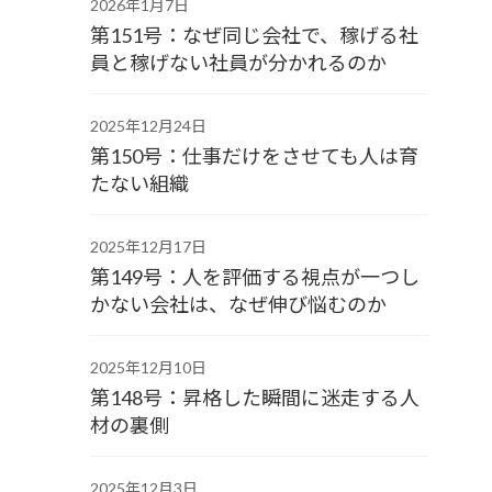
2026年1月7日
第151号：なぜ同じ会社で、稼げる社
員と稼げない社員が分かれるのか
2025年12月24日
第150号：仕事だけをさせても人は育
たない組織
2025年12月17日
第149号：人を評価する視点が一つし
かない会社は、なぜ伸び悩むのか
2025年12月10日
第148号：昇格した瞬間に迷走する人
材の裏側
2025年12月3日