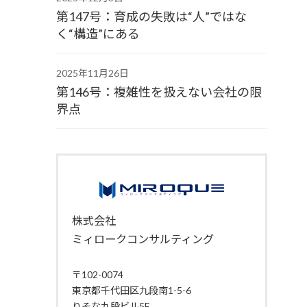
第147号：育成の失敗は“人”ではな
く“構造”にある
2025年11月26日
第146号：複雑性を扱えない会社の限
界点
株式会社
ミィロークコンサルティング
〒102-0074
東京都千代田区九段南1-5-6
りそな九段ビル5F