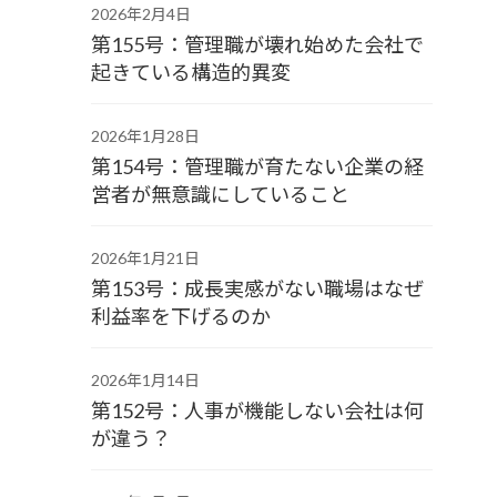
2026年2月4日
第155号：管理職が壊れ始めた会社で
起きている構造的異変
2026年1月28日
第154号：管理職が育たない企業の経
営者が無意識にしていること
2026年1月21日
第153号：成長実感がない職場はなぜ
利益率を下げるのか
2026年1月14日
第152号：人事が機能しない会社は何
が違う？