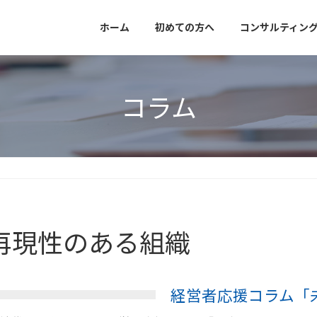
ホーム
初めての方へ
コンサルティン
コラム
再現性のある組織
経営者応援コラム「