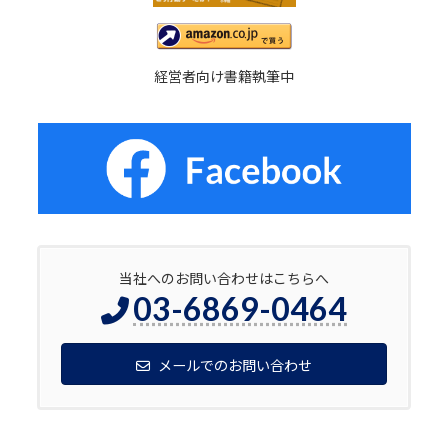
経営者向け書籍執筆中
当社へのお問い合わせはこちらへ
03-6869-0464
メールでのお問い合わせ