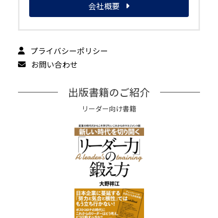
会社概要
プライバシーポリシー
お問い合わせ
出版書籍のご紹介
リーダー向け書籍