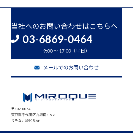
当社へのお問い合わせはこちらへ
03-6869-0464
9:00 ～ 17:00（平日）
メールでのお問い合わせ
〒102-0074
東京都千代田区九段南1-5-6
りそな九段ビル5F