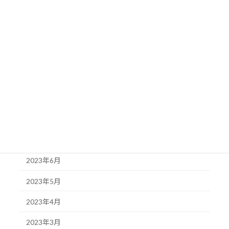
2024年1月
2023年12月
2023年11月
2023年10月
2023年9月
2023年8月
2023年7月
2023年6月
2023年5月
2023年4月
2023年3月