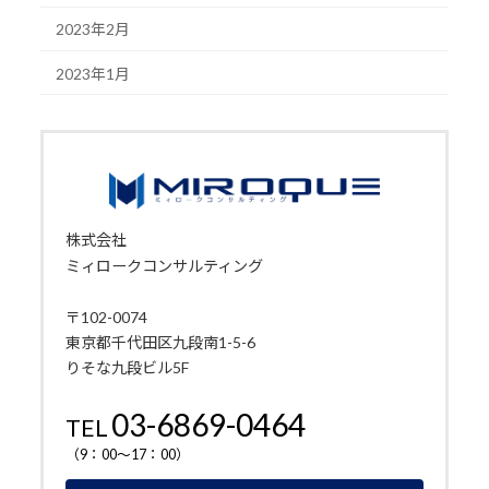
2023年2月
2023年1月
株式会社
ミィロークコンサルティング
〒102-0074
東京都千代田区九段南1-5-6
りそな九段ビル5F
03-6869-0464
TEL
（9：00～17：00）