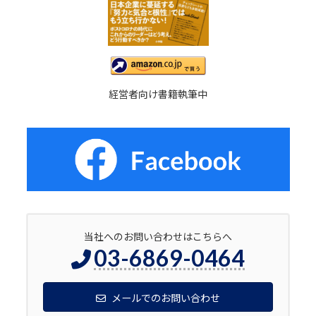
経営者向け書籍執筆中
当社へのお問い合わせはこちらへ
03-6869-0464
メールでのお問い合わせ