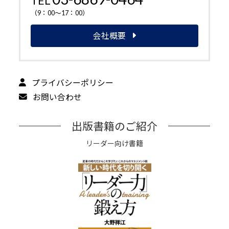
TEL
（9：00～17：00）
会社概要
プライバシーポリシー
お問い合わせ
出版書籍のご紹介
リーダー向け書籍