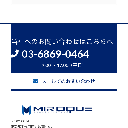
当社へのお問い合わせはこちらへ
03-6869-0464
9:00 ～ 17:00（平日）
メールでのお問い合わせ
〒102-0074
東京都千代田区九段南1-5-6