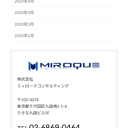
2023年4月
2023年3月
2023年2月
2023年1月
株式会社
ミィロークコンサルティング
〒102-0074
東京都千代田区九段南1-5-6
りそな九段ビル5F
03-6869-0464