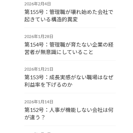
2026年2月4日
第155号：管理職が壊れ始めた会社で
起きている構造的異変
2026年1月28日
第154号：管理職が育たない企業の経
営者が無意識にしていること
2026年1月21日
第153号：成長実感がない職場はなぜ
利益率を下げるのか
2026年1月14日
第152号：人事が機能しない会社は何
が違う？