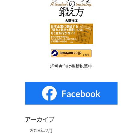
経営者向け書籍執筆中
アーカイブ
2026年2月