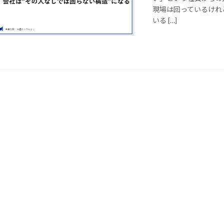
現場は回っているけれ
いる […]