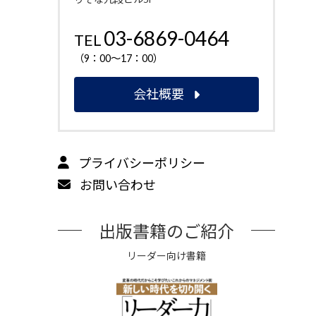
03-6869-0464
TEL
（9：00～17：00）
会社概要
プライバシーポリシー
お問い合わせ
出版書籍のご紹介
リーダー向け書籍