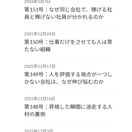
2026年1月7日
第151号：なぜ同じ会社で、稼げる社
員と稼げない社員が分かれるのか
2025年12月24日
第150号：仕事だけをさせても人は育
たない組織
2025年12月17日
第149号：人を評価する視点が一つし
かない会社は、なぜ伸び悩むのか
2025年12月10日
第148号：昇格した瞬間に迷走する人
材の裏側
2025年12月3日