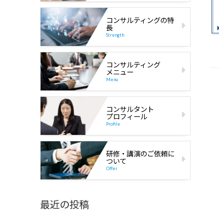
コンサルティングの特
長
Strength
コンサルティング
メニュー
Menu
コンサルタント
プロフィール
Profile
研修・講演のご依頼に
ついて
Offer
最近の投稿