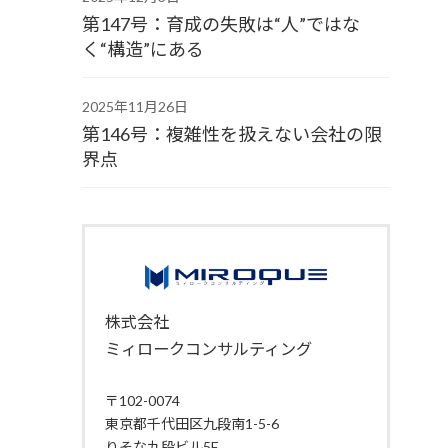
第147号：育成の失敗は“人”ではな
く“構造”にある
2025年11月26日
第146号：複雑性を扱えない会社の限
界点
株式会社
ミィロークコンサルティング
〒102-0074
東京都千代田区九段南1-5-6
りそな九段ビル5F