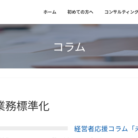
ホーム
初めての方へ
コンサルティン
コラム
業務標準化
経営者応援コラム「