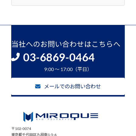
当社へのお問い合わせはこちらへ
03-6869-0464
9:00 ～ 17:00（平日）
メールでのお問い合わせ
〒102-0074
東京都千代田区九段南1-5-6