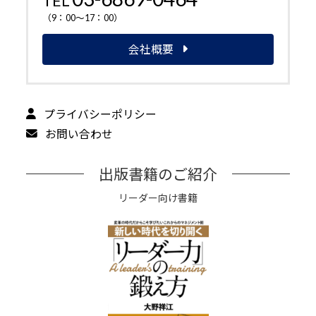
TEL
（9：00～17：00）
会社概要
プライバシーポリシー
お問い合わせ
出版書籍のご紹介
リーダー向け書籍