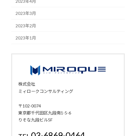
2023年4月
2023年3月
2023年2月
2023年1月
株式会社
ミィロークコンサルティング
〒102-0074
東京都千代田区九段南1-5-6
りそな九段ビル5F
03-6869-0464