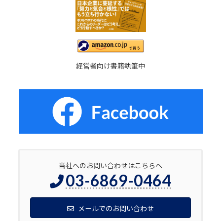
経営者向け書籍執筆中
当社へのお問い合わせはこちらへ
03-6869-0464
メールでのお問い合わせ