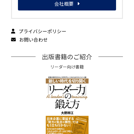
会社概要
プライバシーポリシー
お問い合わせ
出版書籍のご紹介
リーダー向け書籍