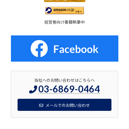
経営者向け書籍執筆中
当社へのお問い合わせはこちらへ
03-6869-0464
メールでのお問い合わせ