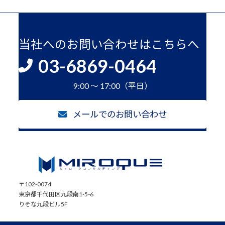
当社へのお問い合わせはこちらへ
03-6869-0464
9:00 ～ 17:00（平日）
メールでのお問い合わせ
〒102-0074
東京都千代田区九段南1-5-6
りそな九段ビル5F