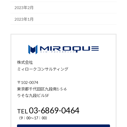
2023年2月
2023年1月
株式会社
ミィロークコンサルティング
〒102-0074
東京都千代田区九段南1-5-6
りそな九段ビル5F
03-6869-0464
TEL
（9：00～17：00）