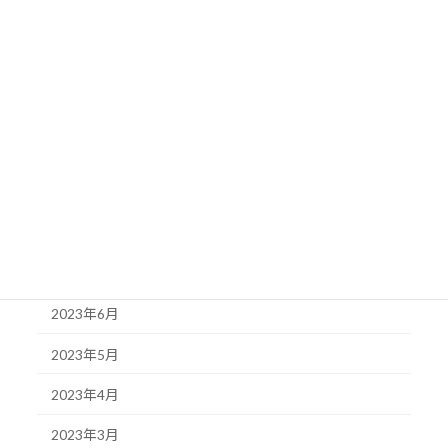
2024年1月
2023年12月
2023年11月
2023年10月
2023年9月
2023年8月
2023年7月
2023年6月
2023年5月
2023年4月
2023年3月