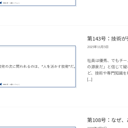
第143号：技術
2025年11月5日
社員は優秀、でもチー
の源泉だ」と信じて疑
ど、技術や専門知識を
[…]
第108号：なぜ