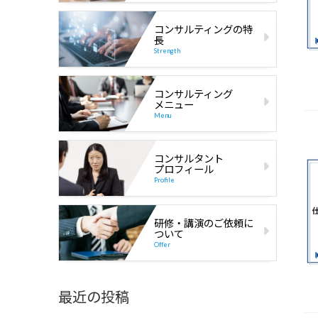
コンサルティングの特
長
Strength
コンサルティング
メニュー
Menu
コンサルタント
プロフィール
Profile
研修・講演のご依頼に
ついて
Offer
最近の投稿