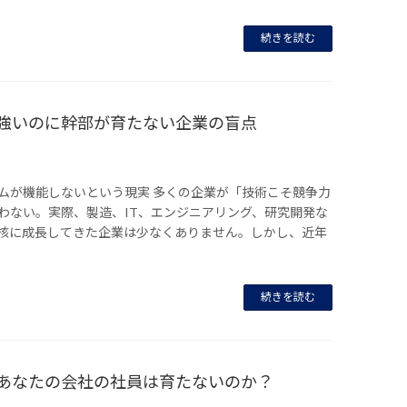
続きを読む
が強いのに幹部が育たない企業の盲点
ムが機能しないという現実 多くの企業が「技術こそ競争力
わない。実際、製造、IT、エンジニアリング、研究開発な
核に成長してきた企業は少なくありません。しかし、近年
続きを読む
、あなたの会社の社員は育たないのか？