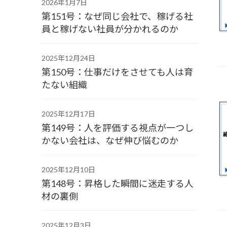
2026年1月7日
第151号：なぜ同じ会社で、稼げる社
員と稼げない社員が分かれるのか
2025年12月24日
第150号：仕事だけをさせても人は育
たない組織
2025年12月17日
第149号：人を評価する視点が一つし
かない会社は、なぜ伸び悩むのか
2025年12月10日
第148号：昇格した瞬間に迷走する人
材の裏側
2025年12月3日