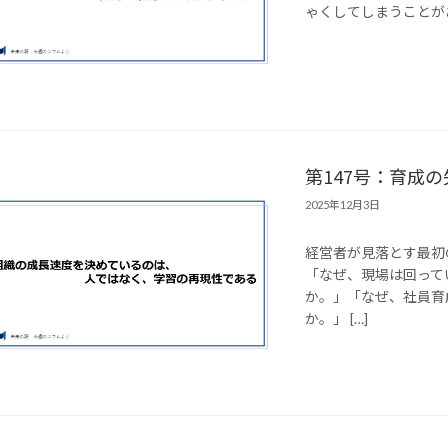
ゃくしてしまうことがあ
第147号：育成の
2025年12月3日
経営者が見落とす最初
「なぜ、現場は回って
か。」「なぜ、社員育
か。」 […]