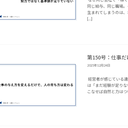
同じ給与、同じ職場。
生まれてしまうのは、
[…]
第150号：仕事
2025年12月24日
経営者が感じている違
は「まだ経験が足りな
こなせば自然と力はつい