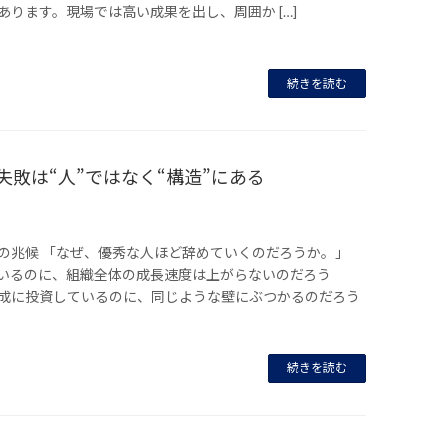
ります。現場では高い成果を出し、周囲か […]
続きを読む
失敗は“人”ではなく“構造”にある
の兆候 「なぜ、優秀な人ほど辞めていくのだろうか。」
いるのに、組織全体の成長速度は上がらないのだろう
成に投資しているのに、同じような壁にぶつかるのだろう
続きを読む