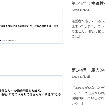
第146号：複雑
2025年11月26日
経営者が感じている八
止まってしまう」とい
りません。現場は忙し
の […]
第144号：属人
2025年11月12日
「あの人がいないと仕
い」という社員からの
現場は回っているけれ
いる […]