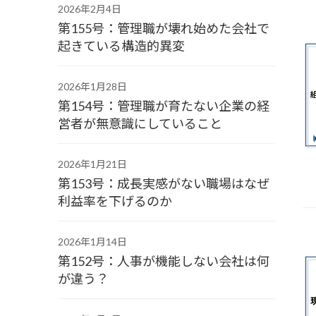
2026年2月4日
第155号：管理職が壊れ始めた会社で
起きている構造的異変
2026年1月28日
第154号：管理職が育たない企業の経
営者が無意識にしていること
2026年1月21日
第153号：成長実感がない職場はなぜ
利益率を下げるのか
2026年1月14日
第152号：人事が機能しない会社は何
が違う？