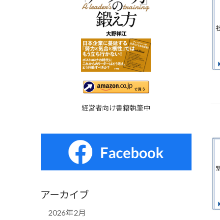
経営者向け書籍執筆中
アーカイブ
2026年2月