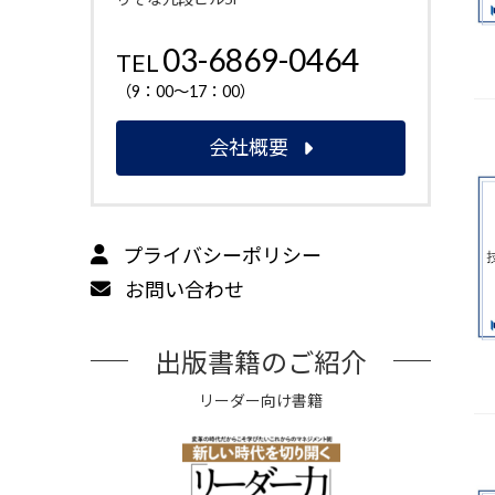
03-6869-0464
TEL
（9：00～17：00）
会社概要
プライバシーポリシー
お問い合わせ
出版書籍のご紹介
リーダー向け書籍