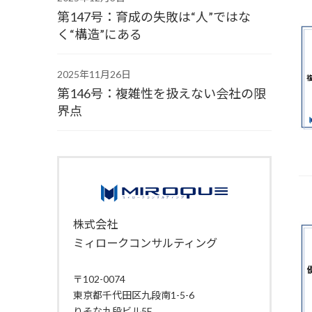
第147号：育成の失敗は“人”ではな
く“構造”にある
2025年11月26日
第146号：複雑性を扱えない会社の限
界点
株式会社
ミィロークコンサルティング
〒102-0074
東京都千代田区九段南1-5-6
りそな九段ビル5F