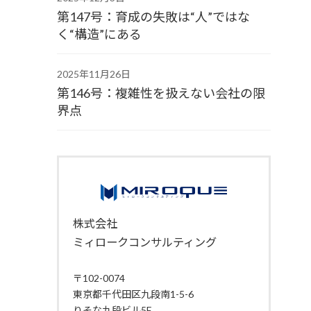
第147号：育成の失敗は“人”ではな
く“構造”にある
2025年11月26日
第146号：複雑性を扱えない会社の限
界点
株式会社
ミィロークコンサルティング
〒102-0074
東京都千代田区九段南1-5-6
りそな九段ビル5F