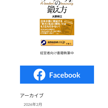
経営者向け書籍執筆中
アーカイブ
2026年2月