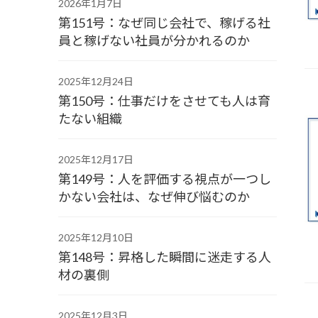
2026年1月7日
第151号：なぜ同じ会社で、稼げる社
員と稼げない社員が分かれるのか
2025年12月24日
第150号：仕事だけをさせても人は育
たない組織
2025年12月17日
第149号：人を評価する視点が一つし
かない会社は、なぜ伸び悩むのか
2025年12月10日
第148号：昇格した瞬間に迷走する人
材の裏側
2025年12月3日