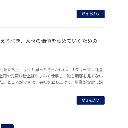
続きを読む
考えるべき、人材の価値を高めていくための
社を立ち上げようと思ったきっかけは、サラリーマン社会
上司や先輩は皆上ばかりみて仕事し、誰も顧客を見てない
た。ところがですよ、会社を立ち上げて、事業が安定し始
続きを読む