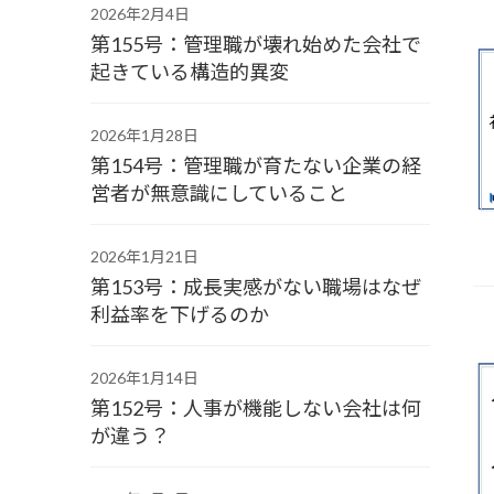
2026年2月4日
第155号：管理職が壊れ始めた会社で
起きている構造的異変
2026年1月28日
第154号：管理職が育たない企業の経
営者が無意識にしていること
2026年1月21日
第153号：成長実感がない職場はなぜ
利益率を下げるのか
2026年1月14日
第152号：人事が機能しない会社は何
が違う？