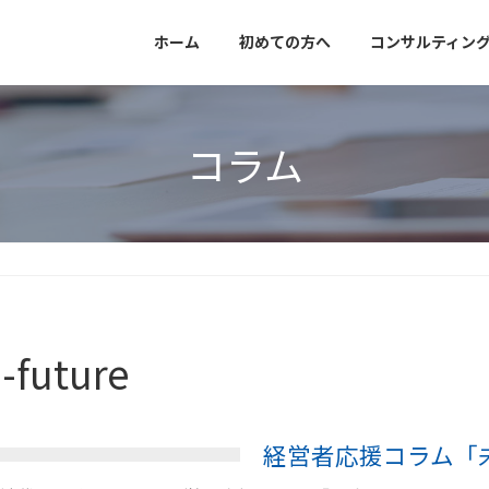
ホーム
初めての方へ
コンサルティン
コラム
-future
経営者応援コラム「