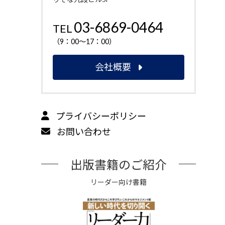
03-6869-0464
TEL
（9：00～17：00）
会社概要
プライバシーポリシー
お問い合わせ
出版書籍のご紹介
リーダー向け書籍