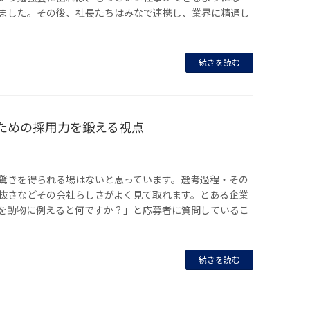
ました。その後、社長たちはみなで連携し、業界に精通し
続きを読む
ための採用力を鍛える視点
驚きを得られる場はないと思っています。選考過程・その
抜さなどその会社らしさがよく見て取れます。とある企業
を動物に例えると何ですか？」と応募者に質問しているこ
続きを読む