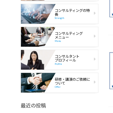
コンサルティングの特
長
Strength
コンサルティング
メニュー
Menu
コンサルタント
プロフィール
Profile
研修・講演のご依頼に
ついて
Offer
最近の投稿