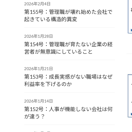
2026年2月4日
第155号：管理職が壊れ始めた会社で
起きている構造的異変
2026年1月28日
第154号：管理職が育たない企業の経
営者が無意識にしていること
2026年1月21日
第153号：成長実感がない職場はなぜ
利益率を下げるのか
2026年1月14日
第152号：人事が機能しない会社は何
が違う？