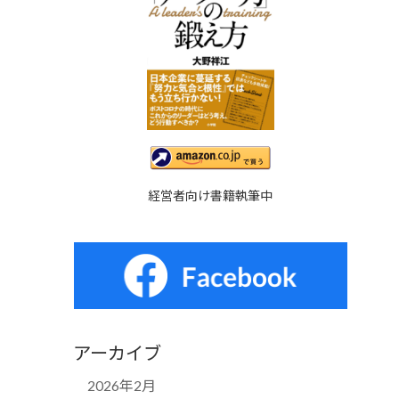
経営者向け書籍執筆中
アーカイブ
2026年2月