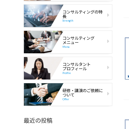
コンサルティングの特
長
Strength
コンサルティング
メニュー
Menu
コンサルタント
プロフィール
Profile
研修・講演のご依頼に
ついて
Offer
最近の投稿