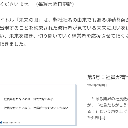
くださいませ。（毎週水曜日更新）
イトル「未来の眼」は、弊社社名の由来でもある弥勒菩薩か
出現することを約束された修行者が見ている未来に思いを
い、未来を描き、切り開いていく経営者を応援させて頂くに
頂きました。
第5号：社員が育
2023年2月8日
とある業界の社長数
が、「社員たちがこう
る！」という声を上げ
た外部 […]