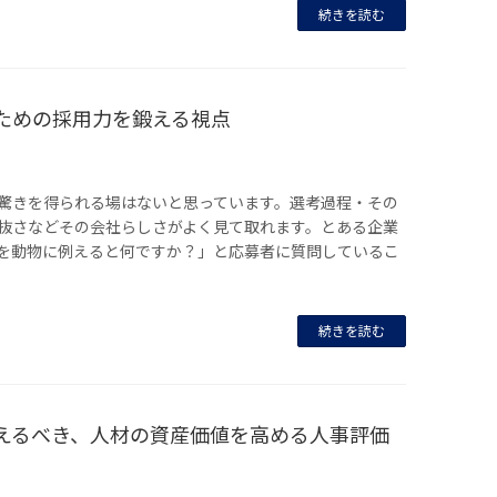
続きを読む
ための採用力を鍛える視点
驚きを得られる場はないと思っています。選考過程・その
抜さなどその会社らしさがよく見て取れます。とある企業
を動物に例えると何ですか？」と応募者に質問しているこ
続きを読む
えるべき、人材の資産価値を高める人事評価