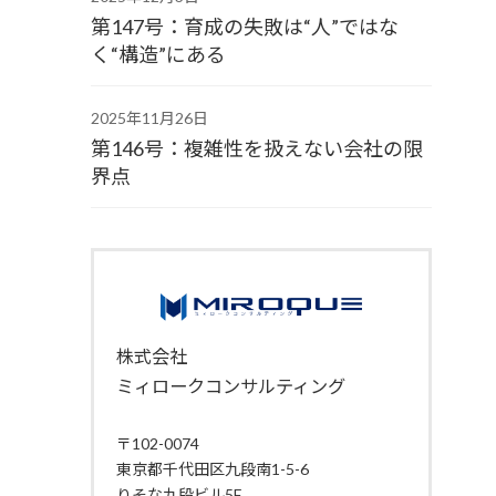
第147号：育成の失敗は“人”ではな
く“構造”にある
2025年11月26日
第146号：複雑性を扱えない会社の限
界点
株式会社
ミィロークコンサルティング
〒102-0074
東京都千代田区九段南1-5-6
りそな九段ビル5F