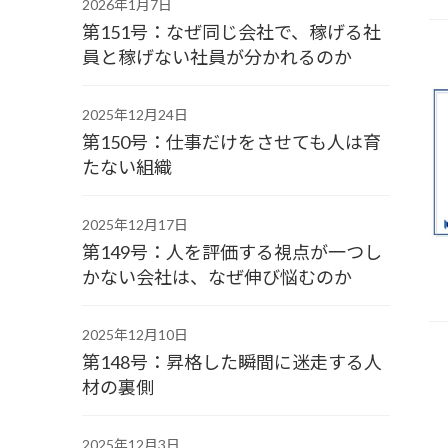
2026年1月7日
第151号：なぜ同じ会社で、稼げる社
員と稼げない社員が分かれるのか
2025年12月24日
第150号：仕事だけをさせても人は育
たない組織
2025年12月17日
第149号：人を評価する視点が一つし
かない会社は、なぜ伸び悩むのか
2025年12月10日
第148号：昇格した瞬間に迷走する人
材の裏側
2025年12月3日