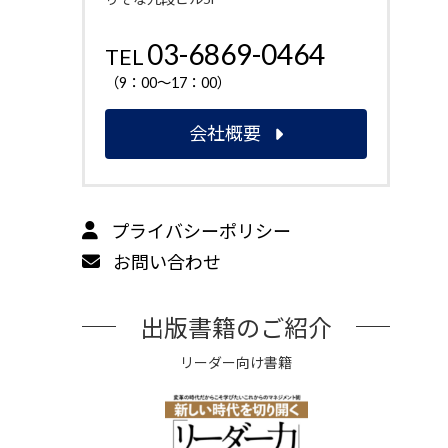
03-6869-0464
TEL
（9：00～17：00）
会社概要
プライバシーポリシー
お問い合わせ
出版書籍のご紹介
リーダー向け書籍