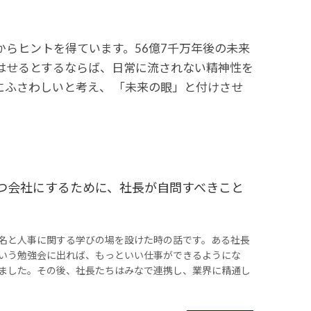
らヒントを得ています。56億7千万年後の未来
はせるとするならば、日常に流されない精神性を
ふさわしいと考え、 「未来の眼」と付けさせ
つ会社にするために、社長が自問すべきこと
名と人事に関する学びの場を設けた時の話です。ある社長
いう勉強会に出れば、もっといい仕事ができるようにな
ました。その後、社長たちはみなで連携し、業界に精通し