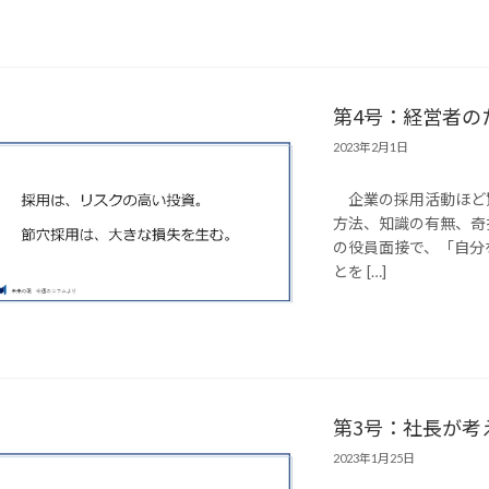
第4号：経営者の
2023年2月1日
企業の採用活動ほど
方法、知識の有無、奇
の役員面接で、「自分
とを […]
第3号：社長が考
2023年1月25日