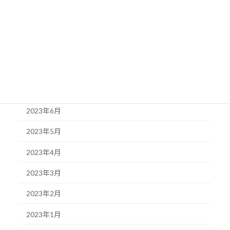
2023年11月
2023年10月
2023年9月
2023年8月
2023年7月
2023年6月
2023年5月
2023年4月
2023年3月
2023年2月
2023年1月