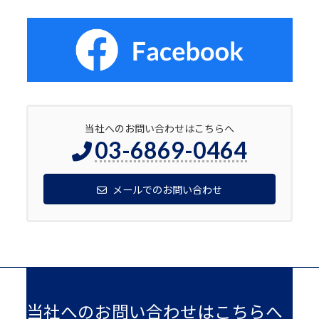
当社へのお問い合わせはこちらへ
03-6869-0464
メールでのお問い合わせ
当社へのお問い合わせはこちらへ