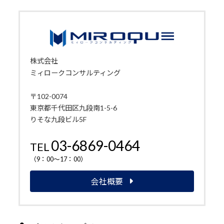
株式会社
ミィロークコンサルティング
〒102-0074
東京都千代田区九段南1-5-6
りそな九段ビル5F
03-6869-0464
TEL
（9：00～17：00）
会社概要