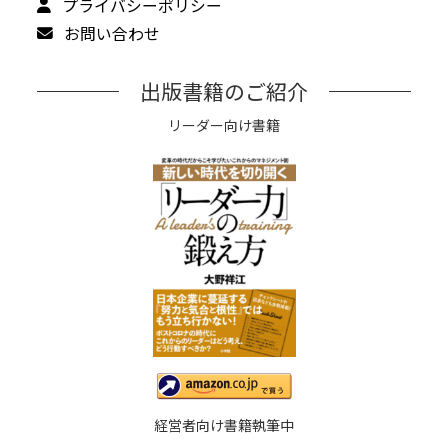
プライバシーポリシー
お問い合わせ
出版書籍のご紹介
リーダー向け書籍
経営者向け書籍執筆中