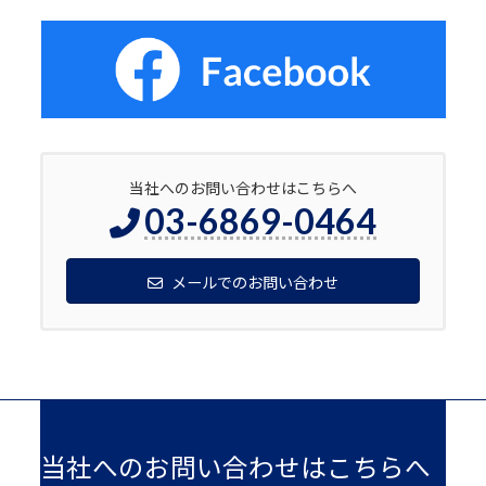
当社へのお問い合わせはこちらへ
03-6869-0464
メールでのお問い合わせ
当社へのお問い合わせはこちらへ