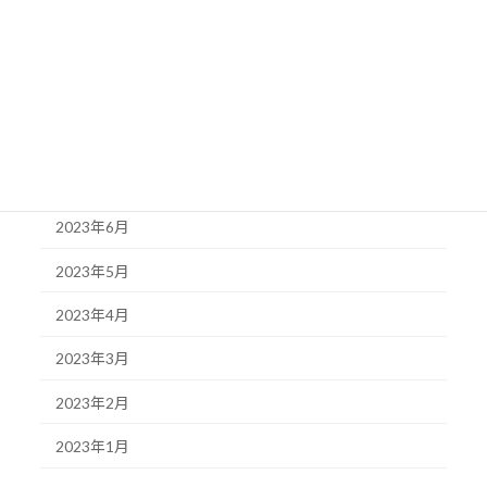
2023年11月
2023年10月
2023年9月
2023年8月
2023年7月
2023年6月
2023年5月
2023年4月
2023年3月
2023年2月
2023年1月