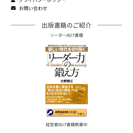
お問い合わせ
出版書籍のご紹介
リーダー向け書籍
経営者向け書籍執筆中