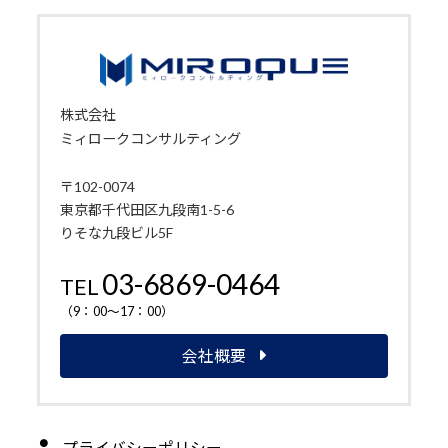
株式会社
ミィロークコンサルティング
〒102-0074
東京都千代田区九段南1-5-6
りそな九段ビル5F
03-6869-0464
TEL
（9：00～17：00）
会社概要
プライバシーポリシー